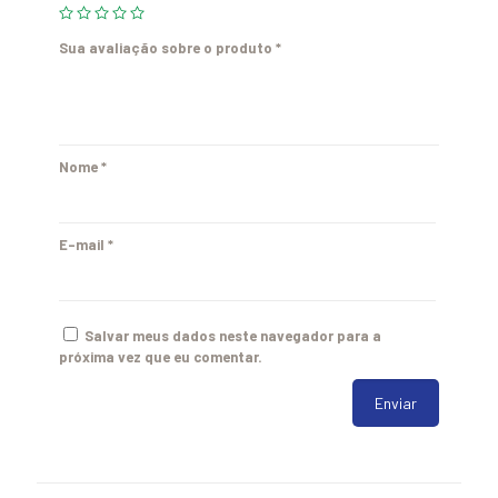
Sua avaliação sobre o produto
*
Nome
*
E-mail
*
Salvar meus dados neste navegador para a
próxima vez que eu comentar.