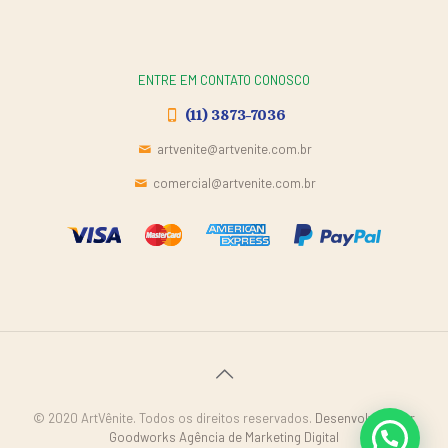
ENTRE EM CONTATO CONOSCO
(11) 3873-7036
artvenite@artvenite.com.br
comercial@artvenite.com.br
© 2020 ArtVênite. Todos os direitos reservados.
Desenvolvido por
Goodworks Agência de Marketing Digital