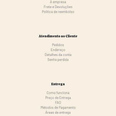
A empresa
Frete e Devoluções
Politica de reembolso
Atendimento ao Cliente
Pedidos
Endereço
Detalhes da conta
Senha perdida
Entrega
Como funciona
Preço de Entrega
FAQ
Métodos de Pagamento
Áreas de entrega