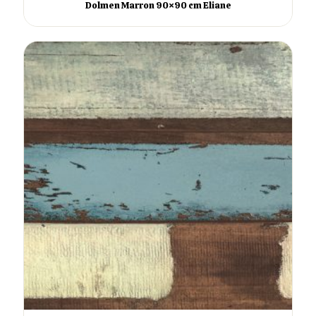
Dolmen Marron 90×90 cm Eliane