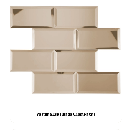
Pastilha Espelhada Champagne