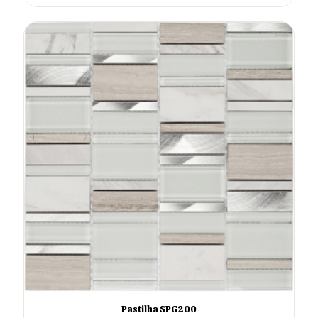
Pastilha SPG200