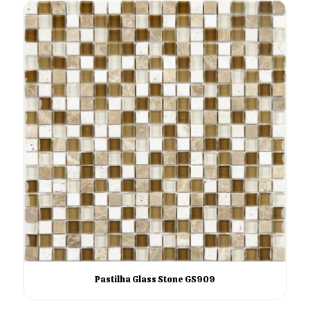
Pastilha Glass Stone GS909