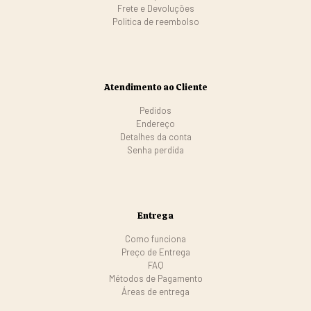
Frete e Devoluções
Politica de reembolso
Atendimento ao Cliente
Pedidos
Endereço
Detalhes da conta
Senha perdida
Entrega
Como funciona
Preço de Entrega
FAQ
Métodos de Pagamento
Áreas de entrega