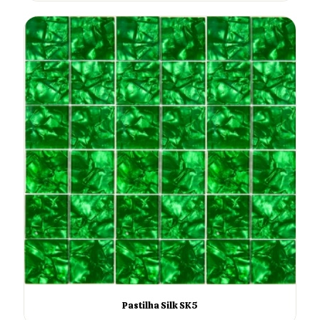
Pastilha Silk SK5