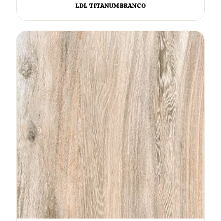
LDL TITANUM BRANCO