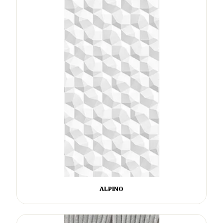
ALPINO