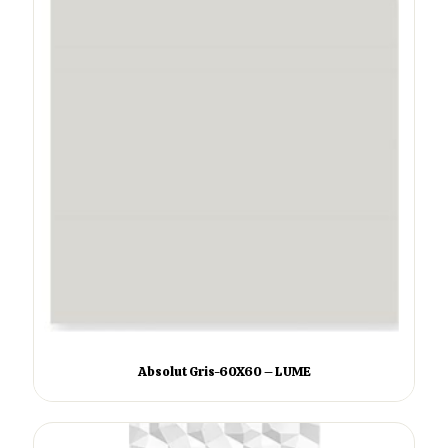
Absolut Gris-60X60 – LUME