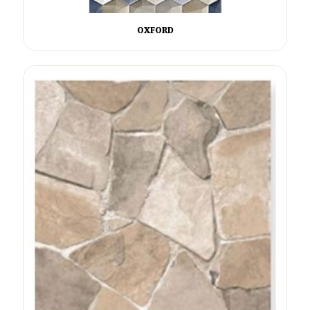
OXFORD