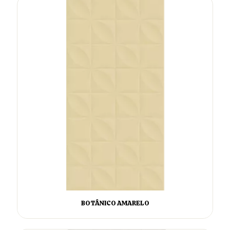
BOTÂNICO AMARELO