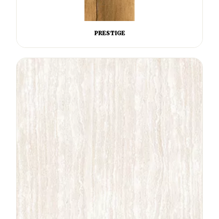
PRESTIGE