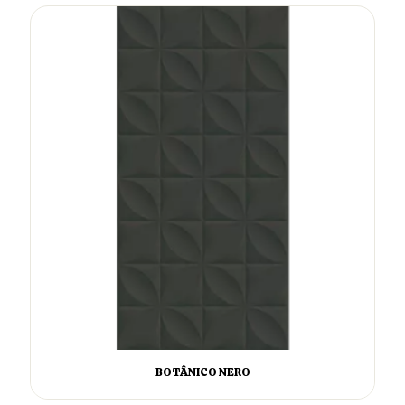
BOTÂNICO NERO