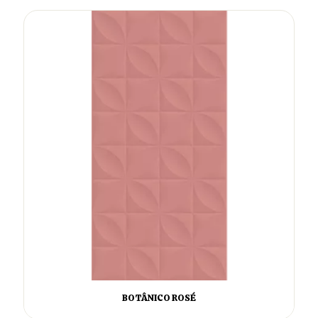
BOTÂNICO ROSÉ