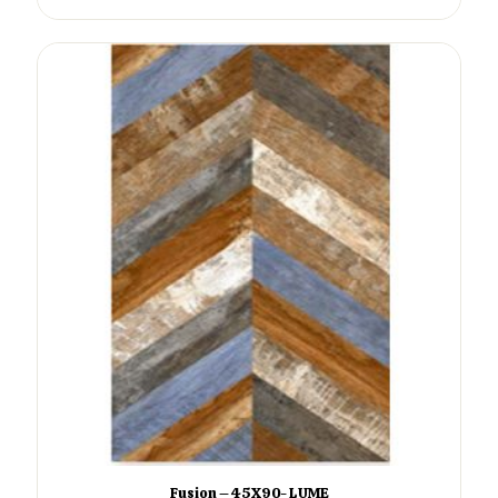
Fusion – 45X90- LUME