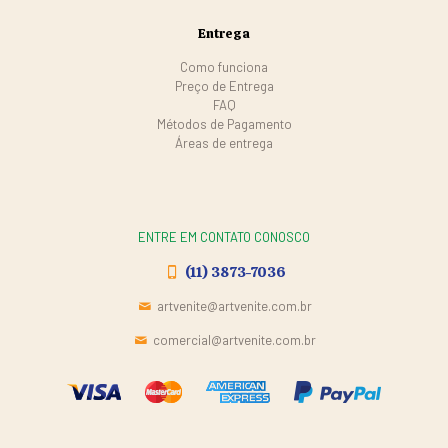
Entrega
Como funciona
Preço de Entrega
FAQ
Métodos de Pagamento
Áreas de entrega
ENTRE EM CONTATO CONOSCO
(11) 3873-7036
artvenite@artvenite.com.br
comercial@artvenite.com.br