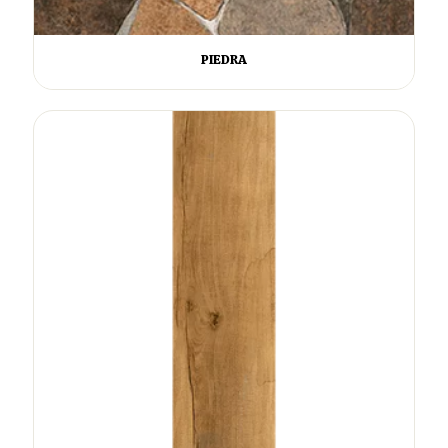
PIEDRA