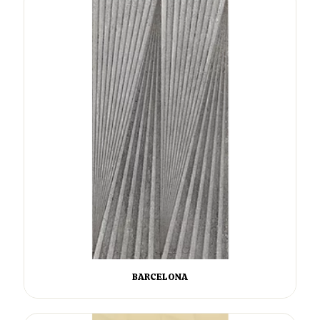
BARCELONA