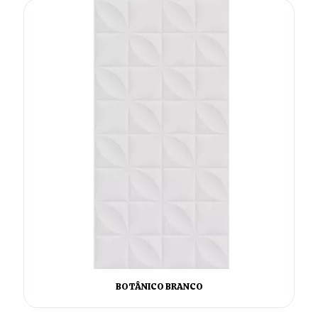
BOTÂNICO BRANCO