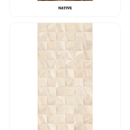
NATIVE