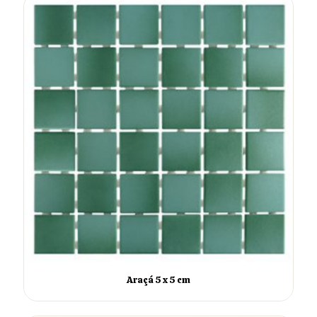
Araçá 5 x 5 cm