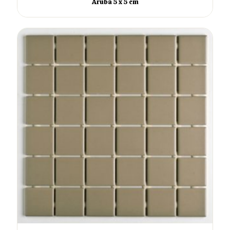
Aruba 5 x 5 cm