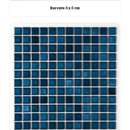
Barents 5 x 5 cm