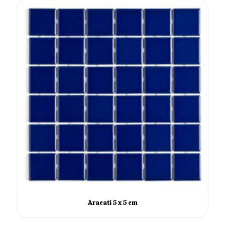
Aracati 5 x 5 cm