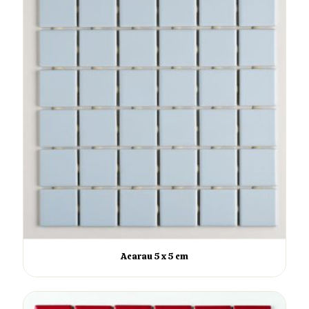
Acarau 5 x 5 cm