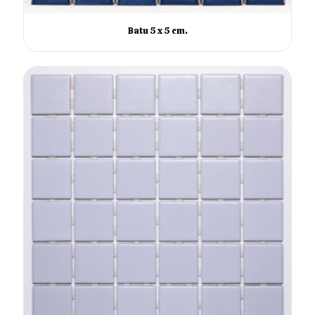
Batu 5 x 5 cm.