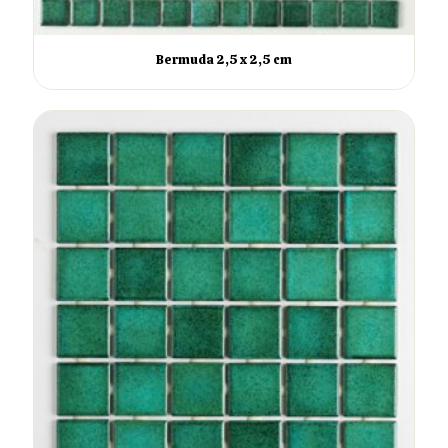
Bermuda 2,5 x 2,5 cm