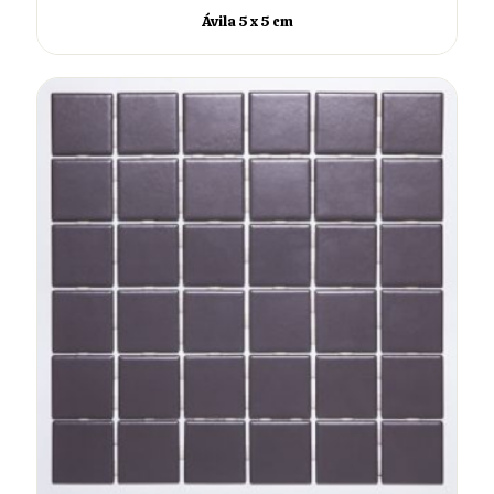
Ávila 5 x 5 cm