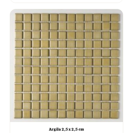
Argila 2,5 x 2,5 cm