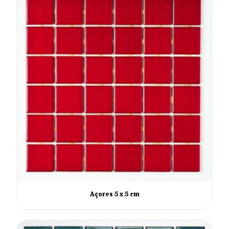
Açores 5 x 5 cm