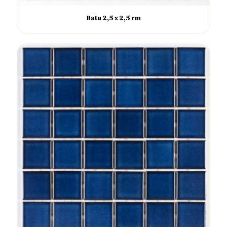
Batu 2,5 x 2,5 cm