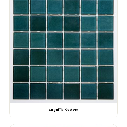
Anguilla 5 x 5 cm