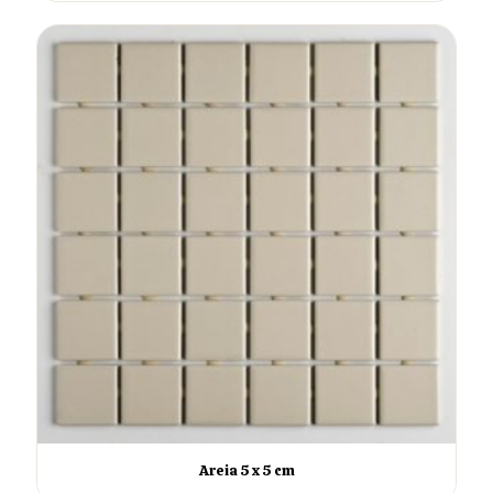
Areia 5 x 5 cm