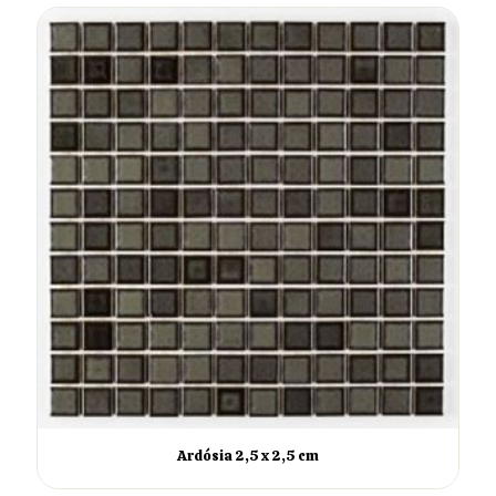
Ardósia 2,5 x 2,5 cm