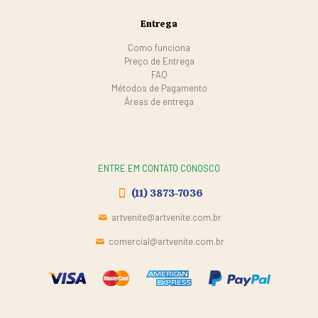
Entrega
Como funciona
Preço de Entrega
FAQ
Métodos de Pagamento
Áreas de entrega
ENTRE EM CONTATO CONOSCO
(11) 3873-7036
artvenite@artvenite.com.br
comercial@artvenite.com.br