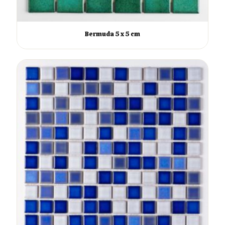
Bermuda 5 x 5 cm