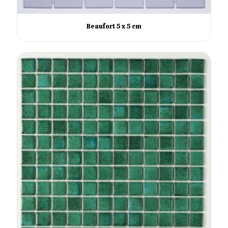
Beaufort 5 x 5 cm