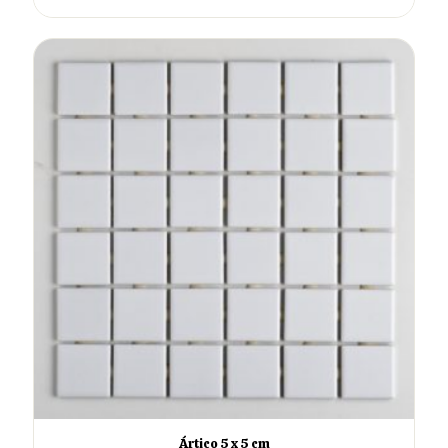
Ártico 5 x 5 cm