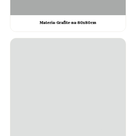
Materia-Grafite-na-80x80cm