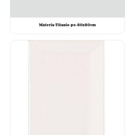
Materia-Titanio-po-80x80cm