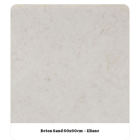
Beton Sand 60x60cm – Eliane