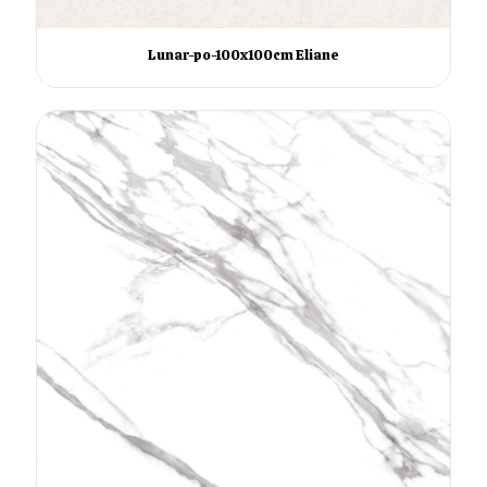
Lunar-po-100x100cm Eliane