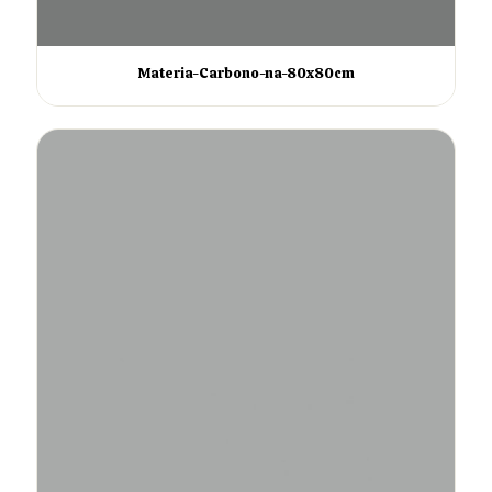
Materia-Carbono-na-80x80cm