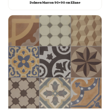
Dolmen Marron 90×90 cm Eliane