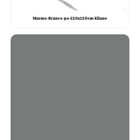
Marmo-Branco-po-120x120cm-Eliane