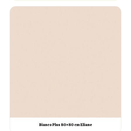
Bianco Plus 80×80 cm Eliane