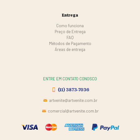
Entrega
Como funciona
Preço de Entrega
FAQ
Métodos de Pagamento
Áreas de entrega
ENTRE EM CONTATO CONOSCO
(11) 3873-7036
artvenite@artvenite.com.br
comercial@artvenite.com.br