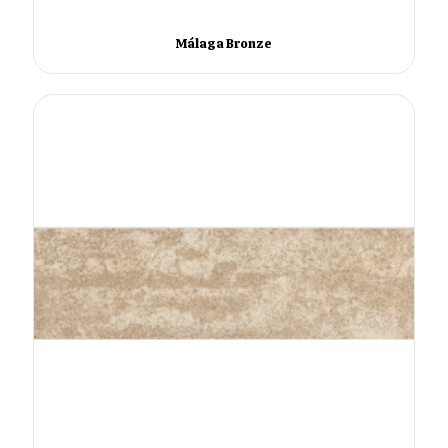
Málaga Bronze