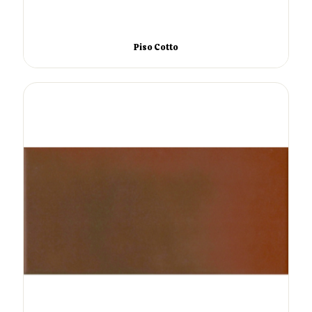
Piso Cotto