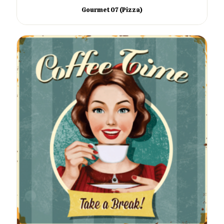
Gourmet 07 (Pizza)