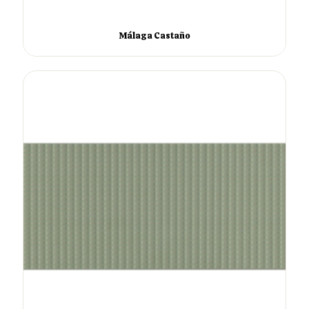
Málaga Castaño