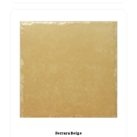
Ferrara Beige