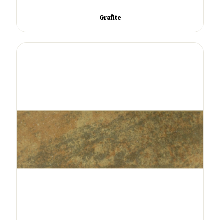
Grafite