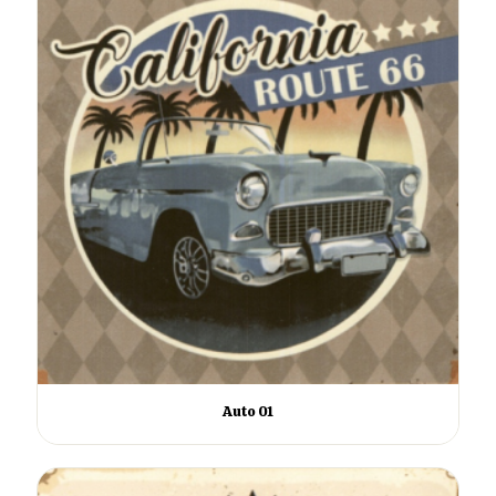
Auto 01