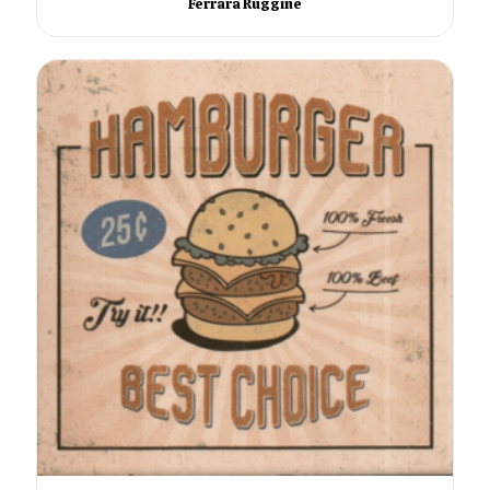
Ferrara Ruggine