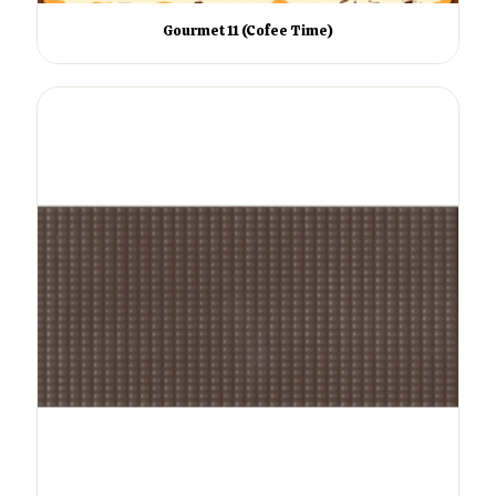
Gourmet 11 (Cofee Time)