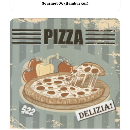
Gourmet 06 (Hamburgur)