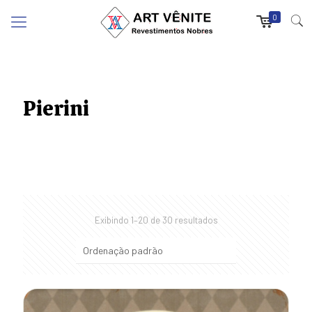
0
Pierini
Exibindo 1–20 de 30 resultados