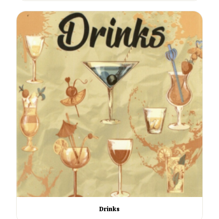
Drinks