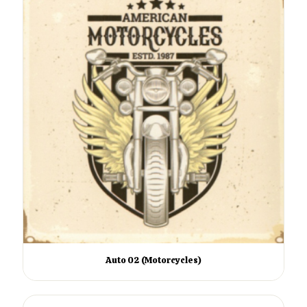
Auto 02 (Motorcycles)