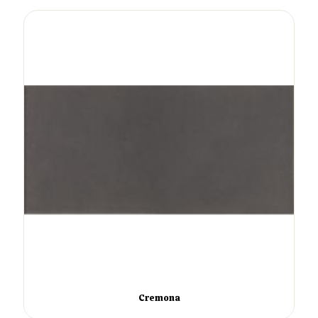
Cremona