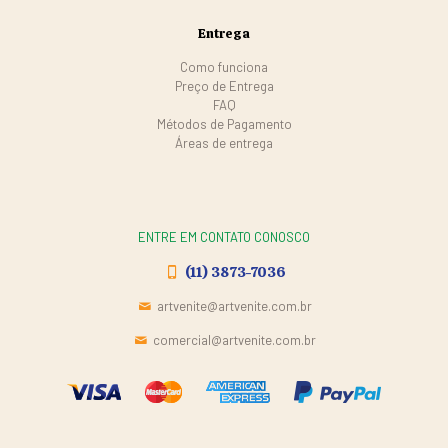
Entrega
Como funciona
Preço de Entrega
FAQ
Métodos de Pagamento
Áreas de entrega
ENTRE EM CONTATO CONOSCO
(11) 3873-7036
artvenite@artvenite.com.br
comercial@artvenite.com.br