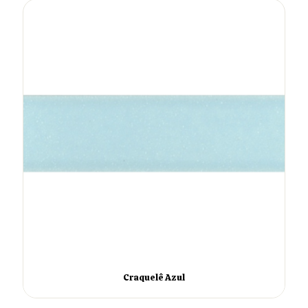
Craquelê Azul