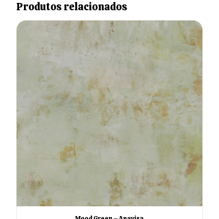
Produtos relacionados
Mood Green – Apavisa