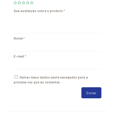
Sua avaliação sobre o produto
*
Nome
*
E-mail
*
Salvar meus dados neste navegador para a
próxima vez que eu comentar.