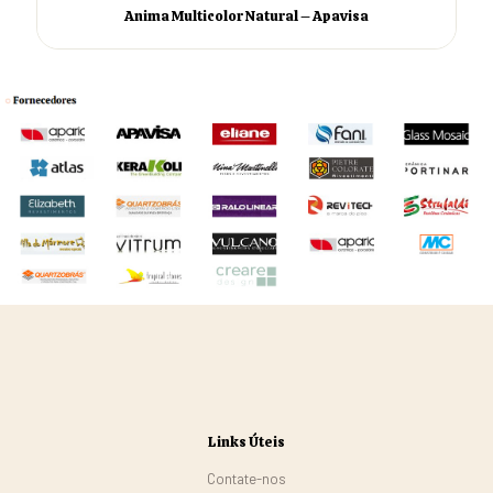
Anima Multicolor Natural – Apavisa
Links Úteis
Contate-nos