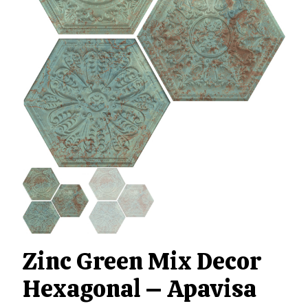
Zinc Green Mix Decor
Hexagonal – Apavisa