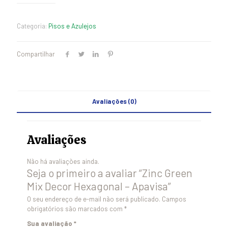
Categoria:
Pisos e Azulejos
Compartilhar
Avaliações (0)
Avaliações
Não há avaliações ainda.
Seja o primeiro a avaliar “Zinc Green
Mix Decor Hexagonal – Apavisa”
O seu endereço de e-mail não será publicado.
Campos
obrigatórios são marcados com
*
Sua avaliação
*