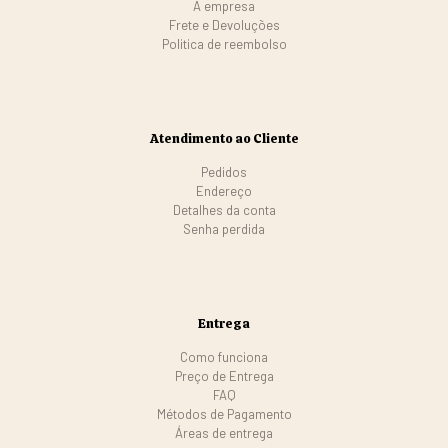
A empresa
Frete e Devoluções
Politica de reembolso
Atendimento ao Cliente
Pedidos
Endereço
Detalhes da conta
Senha perdida
Entrega
Como funciona
Preço de Entrega
FAQ
Métodos de Pagamento
Áreas de entrega