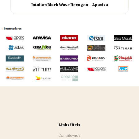
Intuiton Black Wave Hexagon – Apavisa
Links Úteis
Contate-nos