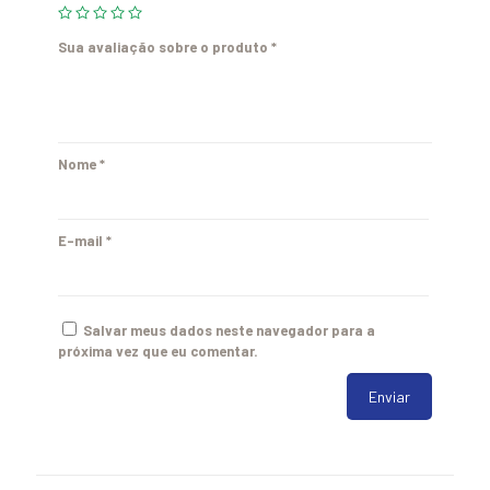
Sua avaliação sobre o produto
*
Nome
*
E-mail
*
Salvar meus dados neste navegador para a
próxima vez que eu comentar.