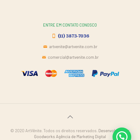
ENTRE EM CONTATO CONOSCO
(11) 3873-7036
artvenite@artvenite.com.br
comercial@artvenite.com.br
© 2020 ArtVênite. Todos os direitos reservados.
Desenvolvido por
Goodworks Agência de Marketing Digital