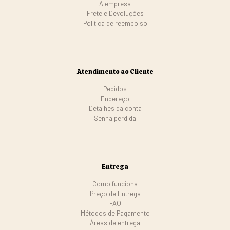
A empresa
Frete e Devoluções
Politica de reembolso
Atendimento ao Cliente
Pedidos
Endereço
Detalhes da conta
Senha perdida
Entrega
Como funciona
Preço de Entrega
FAQ
Métodos de Pagamento
Áreas de entrega