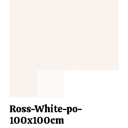
Ross-White-po-
100x100cm