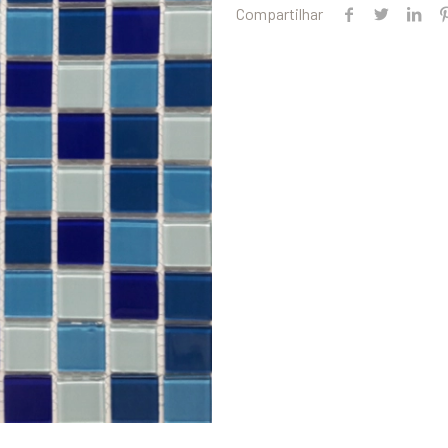
Compartilhar