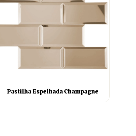
Pastilha Espelhada Champagne