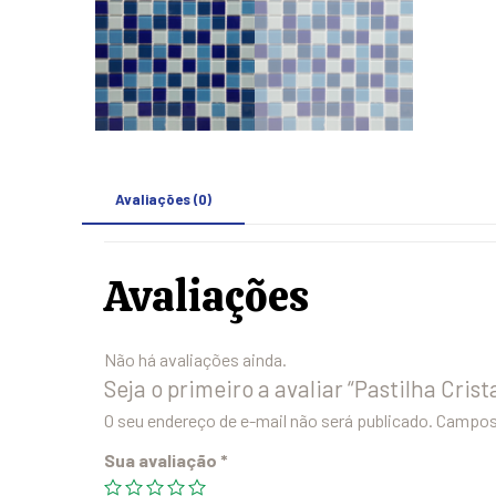
Avaliações (0)
Avaliações
Não há avaliações ainda.
Seja o primeiro a avaliar “Pastilha Crist
O seu endereço de e-mail não será publicado.
Campos 
Sua avaliação
*