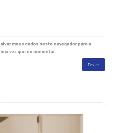
alvar meus dados neste navegador para a
ima vez que eu comentar.