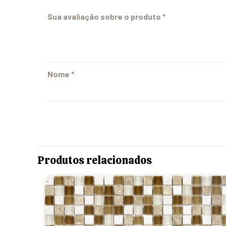
Sua avaliação sobre o produto
*
Nome
*
Produtos relacionados