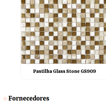
Pastilha Glass Stone GS909