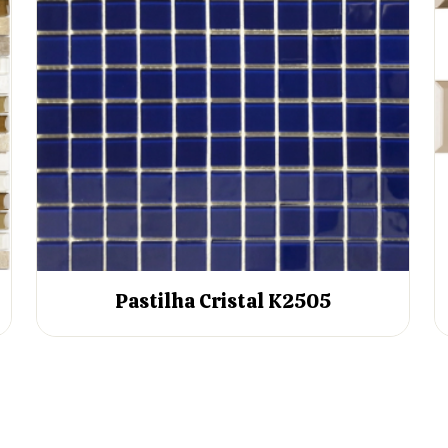
Pastilha Cristal K2505