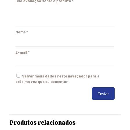
Sua avaliação sobre o produto
*
Nome
*
E-mail
*
Salvar meus dados neste navegador para a
próxima vez que eu comentar.
Produtos relacionados