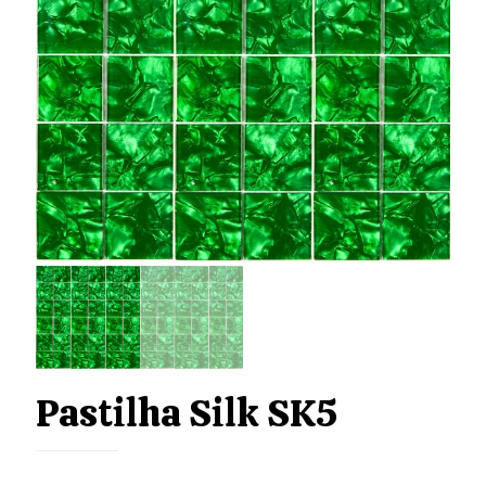
Pastilha Silk SK5