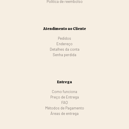
Politica de reembolso
Atendimento ao Cliente
Pedidos
Endereço
Detalhes da conta
Senha perdida
Entrega
Como funciona
Preço de Entrega
FAQ
Métodos de Pagamento
Áreas de entrega