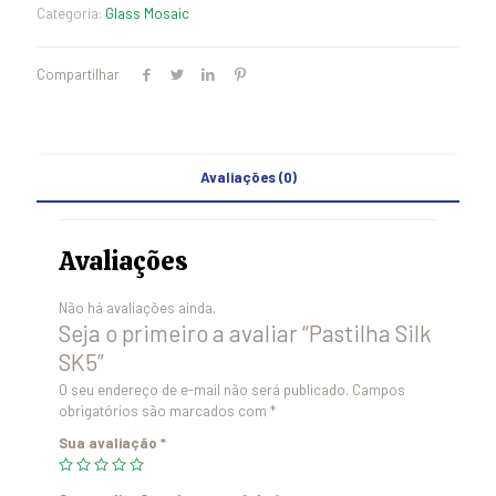
Categoria:
Glass Mosaic
Compartilhar
Avaliações (0)
Avaliações
Não há avaliações ainda.
Seja o primeiro a avaliar “Pastilha Silk
SK5”
O seu endereço de e-mail não será publicado.
Campos
obrigatórios são marcados com
*
Sua avaliação
*