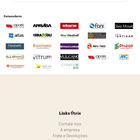
Links Úteis
Contate-nos
A empresa
Frete e Devoluções