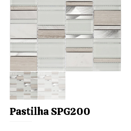
Pastilha SPG200