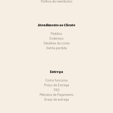
Politica de reembolso
Atendimento ao Cliente
Pedidos
Endereço
Detalhes da conta
Senha perdida
Entrega
Como funciona
Preço de Entrega
FAQ
Métodos de Pagamento
Áreas de entrega