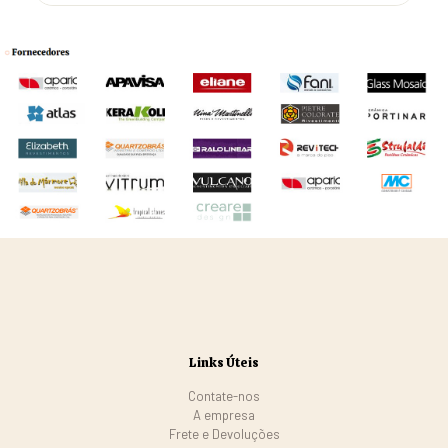
Links Úteis
Contate-nos
A empresa
Frete e Devoluções