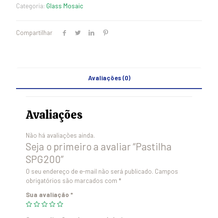
Categoria:
Glass Mosaic
Compartilhar
Avaliações (0)
Avaliações
Não há avaliações ainda.
Seja o primeiro a avaliar “Pastilha
SPG200”
O seu endereço de e-mail não será publicado.
Campos
obrigatórios são marcados com
*
Sua avaliação
*