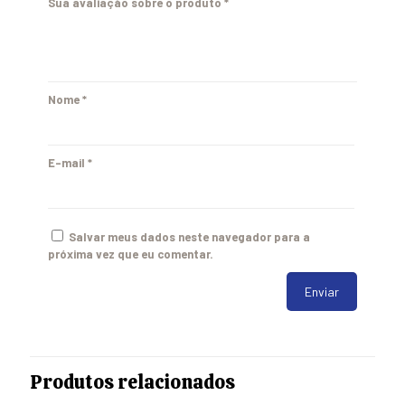
Sua avaliação sobre o produto
*
Nome
*
E-mail
*
Salvar meus dados neste navegador para a
próxima vez que eu comentar.
Produtos relacionados