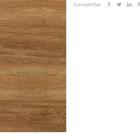
Compartilhar