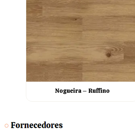
Nogueira – Ruffino