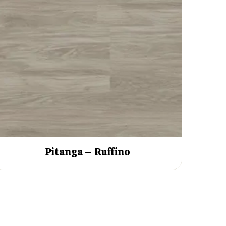
Pitanga – Ruffino