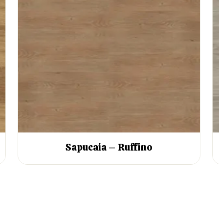
Sapucaia – Ruffino