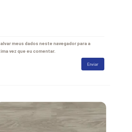
alvar meus dados neste navegador para a
ima vez que eu comentar.