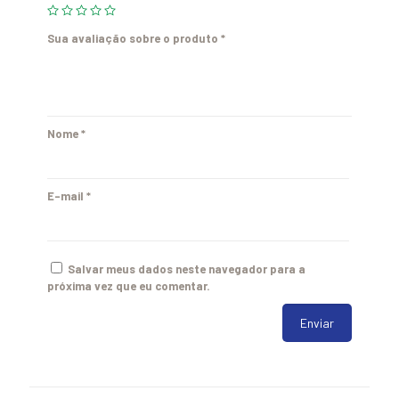
Sua avaliação sobre o produto
*
Nome
*
E-mail
*
Salvar meus dados neste navegador para a
próxima vez que eu comentar.