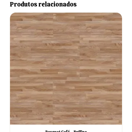
Produtos relacionados
Parquet Café – Ruffino