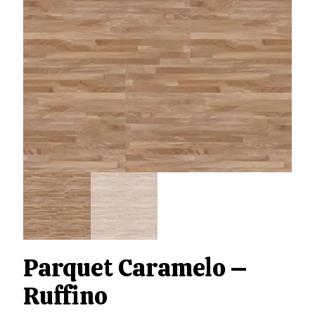
Parquet Caramelo –
Ruffino