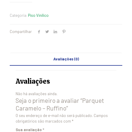
Categoria:
Piso Vinílico
Compartilhar
Avaliações (0)
Avaliações
Não há avaliações ainda.
Seja o primeiro a avaliar “Parquet
Caramelo – Ruffino”
O seu endereço de e-mail não será publicado.
Campos
obrigatórios são marcados com
*
Sua avaliação
*