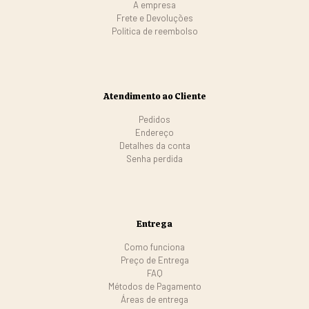
A empresa
Frete e Devoluções
Politica de reembolso
Atendimento ao Cliente
Pedidos
Endereço
Detalhes da conta
Senha perdida
Entrega
Como funciona
Preço de Entrega
FAQ
Métodos de Pagamento
Áreas de entrega