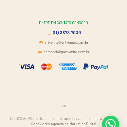
ENTRE EM CONTATO CONOSCO
(11) 3873-7036
artvenite@artvenite.com.br
comercial@artvenite.com.br
© 2020 ArtVênite. Todos os direitos reservados.
Desenvolvido por
Goodworks Agência de Marketing Digital