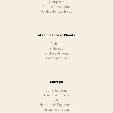
A empresa
Frete e Devoluções
Politica de reembolso
Atendimento ao Cliente
Pedidos
Endereço
Detalhes da conta
Senha perdida
Entrega
Como funciona
Preço de Entrega
FAQ
Métodos de Pagamento
Áreas de entrega