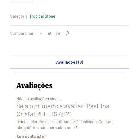
Categoria:
Tropical Stone
Compartilhar
Avaliações (0)
Avaliações
Não há avaliações ainda.
Seja o primeiro a avaliar “Pastilha
Cristal REF. TS 402”
O seu endereço de e-mail não será publicado.
Campos
obrigatórios são marcados com
*
Sua avaliação
*