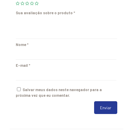
Sua avaliação sobre o produto
*
Nome
*
E-mail
*
Salvar meus dados neste navegador para a
próxima vez que eu comentar.