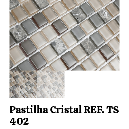
Pastilha Cristal REF. TS
402