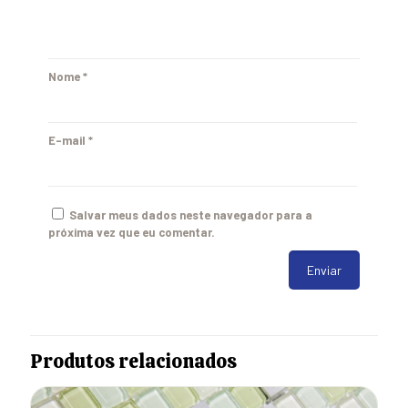
Nome
*
E-mail
*
Salvar meus dados neste navegador para a
próxima vez que eu comentar.
Produtos relacionados