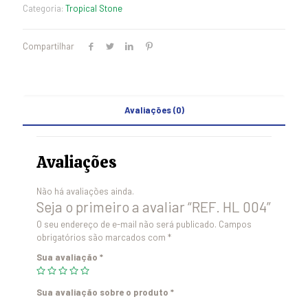
Categoria:
Tropical Stone
Compartilhar
Avaliações (0)
Avaliações
Não há avaliações ainda.
Seja o primeiro a avaliar “REF. HL 004”
O seu endereço de e-mail não será publicado.
Campos
obrigatórios são marcados com
*
Sua avaliação
*
Sua avaliação sobre o produto
*