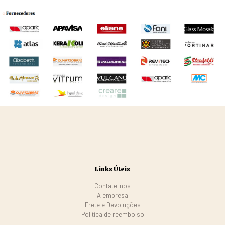
Links Úteis
Contate-nos
A empresa
Frete e Devoluções
Politica de reembolso