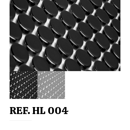
REF. HL 004