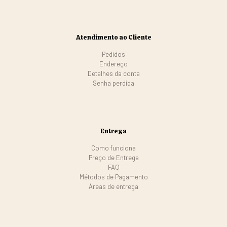
Atendimento ao Cliente
Pedidos
Endereço
Detalhes da conta
Senha perdida
Entrega
Como funciona
Preço de Entrega
FAQ
Métodos de Pagamento
Áreas de entrega