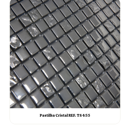
Pastilha Cristal REF. TS 455