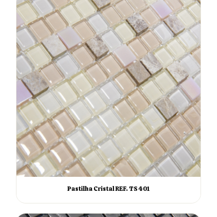
Pastilha Cristal REF. TS 401