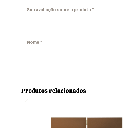
Sua avaliação sobre o produto
*
Nome
*
Produtos relacionados