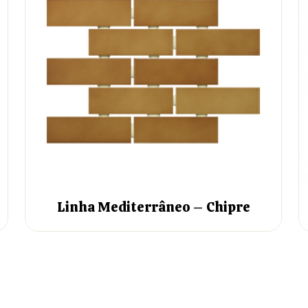
Linha Mediterrâneo – Chipre