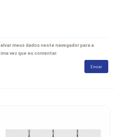
alvar meus dados neste navegador para a
ima vez que eu comentar.