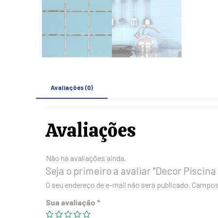
Avaliações (0)
Avaliações
Não há avaliações ainda.
Seja o primeiro a avaliar “Decor Piscina
O seu endereço de e-mail não será publicado.
Campos 
Sua avaliação
*