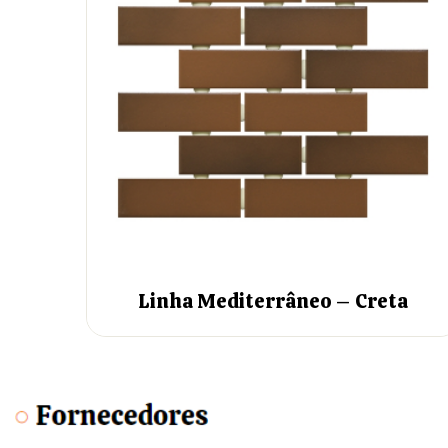
Linha Mediterrâneo – Creta