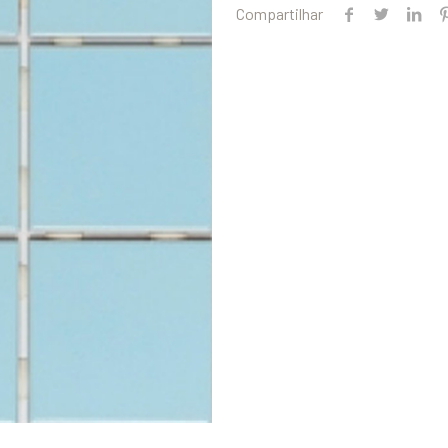
Compartilhar