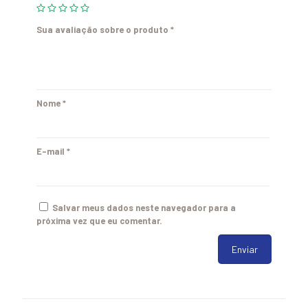
Sua avaliação sobre o produto
*
Nome
*
E-mail
*
Salvar meus dados neste navegador para a
próxima vez que eu comentar.