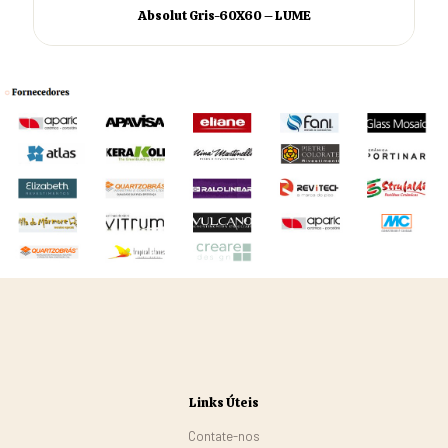
Absolut Gris-60X60 – LUME
Links Úteis
Contate-nos