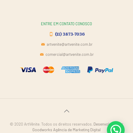
ENTRE EM CONTATO CONOSCO
(11) 3873-7036
artvenite@artvenite.com.br
comercial@artvenite.com.br
© 2020 ArtVênite. Todos os direitos reservados.
Desenvolvido por
Goodworks Agência de Marketing Digital