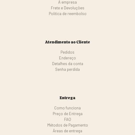
A empresa
Frete e Devoluções
Politica de reembolso
Atendimento ao Cliente
Pedidos
Endereço
Detalhes da conta
Senha perdida
Entrega
Como funciona
Preço de Entrega
FAQ
Métodos de Pagamento
Áreas de entrega