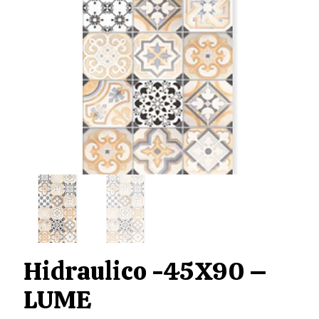
Hidraulico -45X90 –
LUME