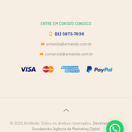
ENTRE EM CONTATO CONOSCO
(11) 3873-7036
artvenite@artvenite.com.br
comercial@artvenite.com.br
© 2020 ArtVênite. Todos os direitos reservados.
Desenvolvido por
Goodworks Agência de Marketing Digital