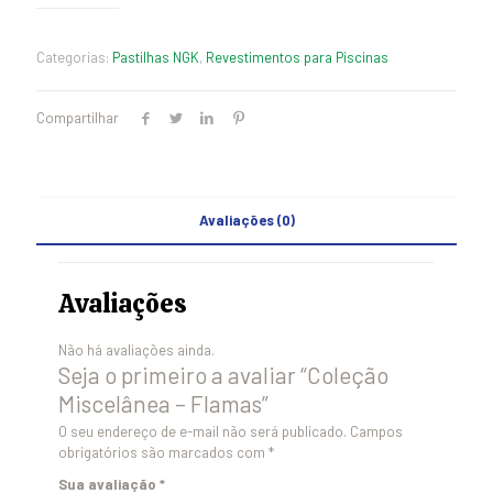
Categorias:
Pastilhas NGK
,
Revestimentos para Piscinas
Compartilhar
Avaliações (0)
Avaliações
Não há avaliações ainda.
Seja o primeiro a avaliar “Coleção
Miscelânea – Flamas”
O seu endereço de e-mail não será publicado.
Campos
obrigatórios são marcados com
*
Sua avaliação
*