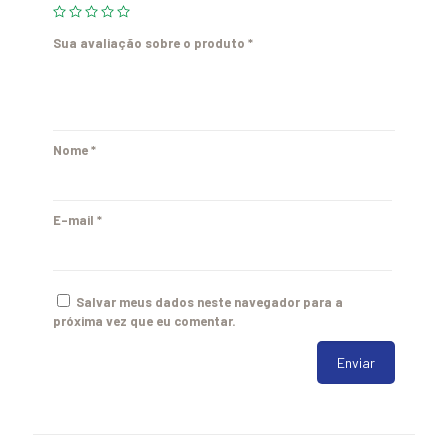
Sua avaliação sobre o produto
*
Nome
*
E-mail
*
Salvar meus dados neste navegador para a
próxima vez que eu comentar.