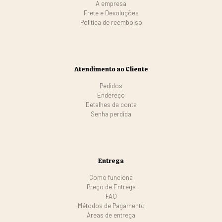
A empresa
Frete e Devoluções
Politica de reembolso
Atendimento ao Cliente
Pedidos
Endereço
Detalhes da conta
Senha perdida
Entrega
Como funciona
Preço de Entrega
FAQ
Métodos de Pagamento
Áreas de entrega