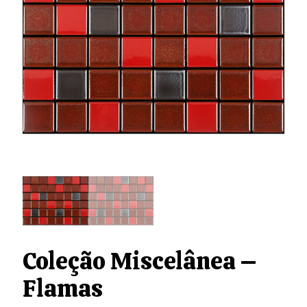
Coleção Miscelânea –
Flamas