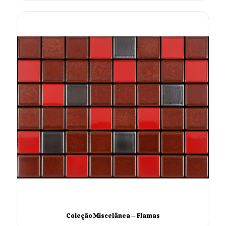
Coleção Miscelânea – Flamas