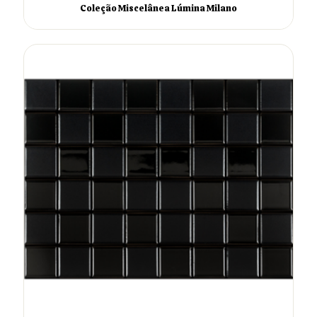
Coleção Miscelânea Lúmina Milano