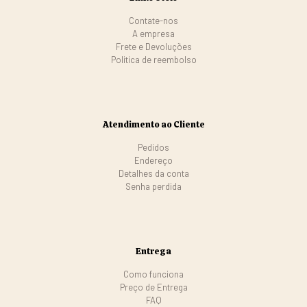
Contate-nos
A empresa
Frete e Devoluções
Politica de reembolso
Atendimento ao Cliente
Pedidos
Endereço
Detalhes da conta
Senha perdida
Entrega
Como funciona
Preço de Entrega
FAQ