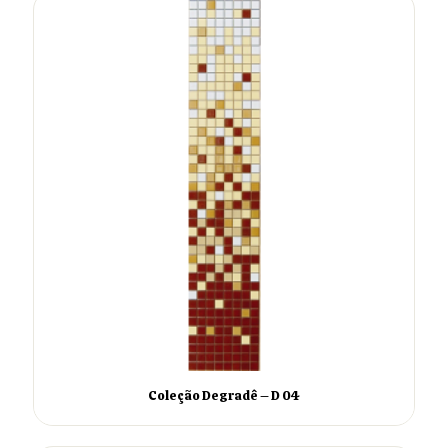
Coleção Degradê – D 04