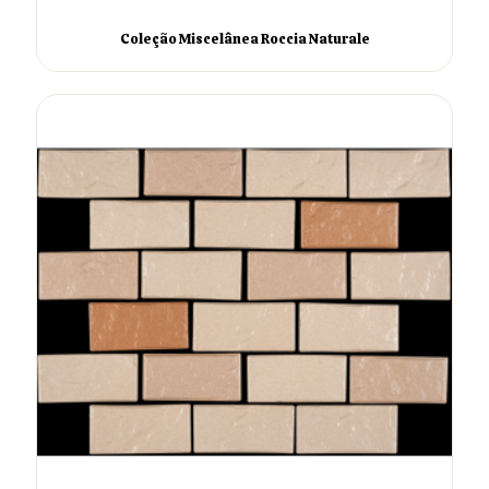
Coleção Miscelânea Roccia Naturale