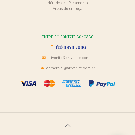
Métodos de Pagamento
Áreas de entrega
ENTRE EM CONTATO CONOSCO
(11) 3873-7036
artvenite@artvenite.com.br
comercial@artvenite.com.br