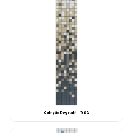
Coleção Degradê – D 02