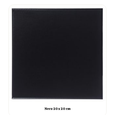
Nero 20 x 20 cm