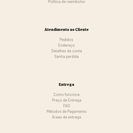
Politica de reembolso
Atendimento ao Cliente
Pedidos
Endereço
Detalhes da conta
Senha perdida
Entrega
Como funciona
Preço de Entrega
FAQ
Métodos de Pagamento
Áreas de entrega