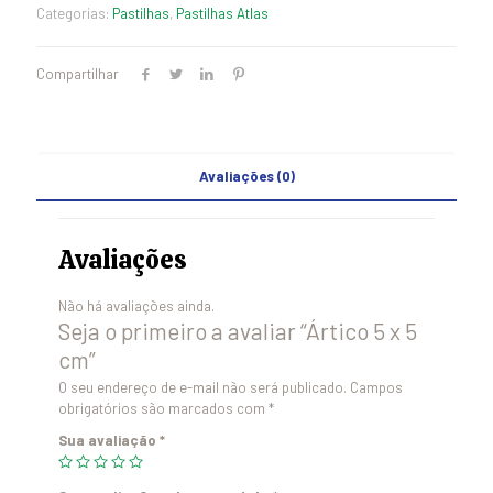
Categorias:
Pastilhas
,
Pastilhas Atlas
Compartilhar
Avaliações (0)
Avaliações
Não há avaliações ainda.
Seja o primeiro a avaliar “Ártico 5 x 5
cm”
O seu endereço de e-mail não será publicado.
Campos
obrigatórios são marcados com
*
Sua avaliação
*