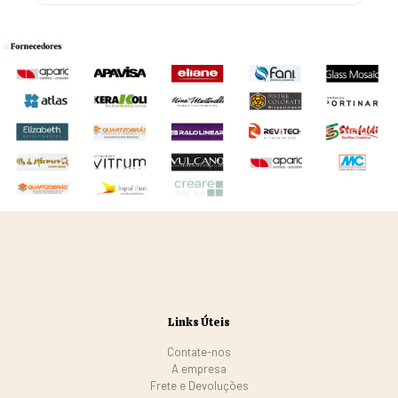
Links Úteis
Contate-nos
A empresa
Frete e Devoluções