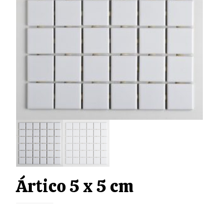
Ártico 5 x 5 cm