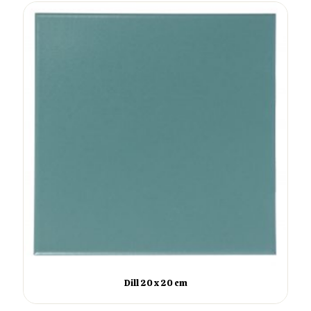
Dill 20 x 20 cm