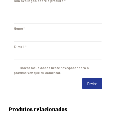
Sua avaliação sobre o produto
*
Nome
*
E-mail
*
Salvar meus dados neste navegador para a
próxima vez que eu comentar.
Produtos relacionados