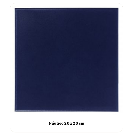
Náutico 20 x 20 cm