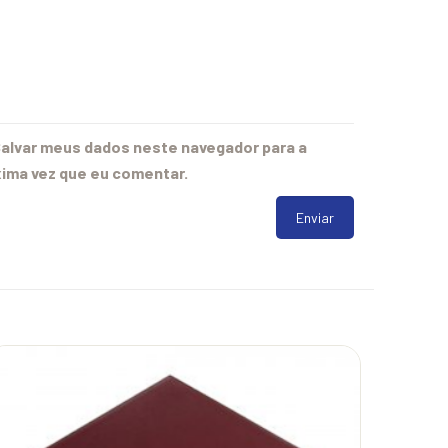
alvar meus dados neste navegador para a
ima vez que eu comentar.