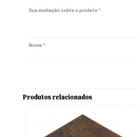
Sua avaliação sobre o produto
*
Nome
*
Produtos relacionados