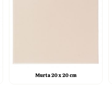
Murta 20 x 20 cm