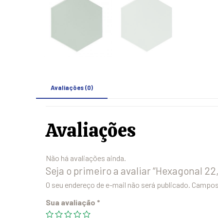
Avaliações (0)
Avaliações
Não há avaliações ainda.
Seja o primeiro a avaliar “Hexagonal 22
O seu endereço de e-mail não será publicado.
Campos 
Sua avaliação
*