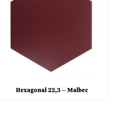
Hexagonal 22,3 – Malbec