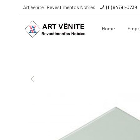
Art Vênite | Revestimentos Nobres
(11) 94791-0739
Home
Empr