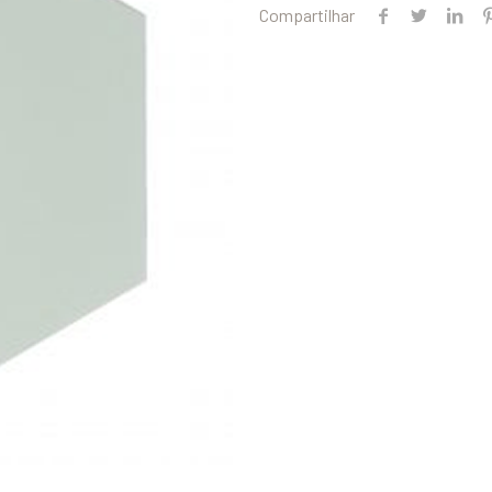
Compartilhar