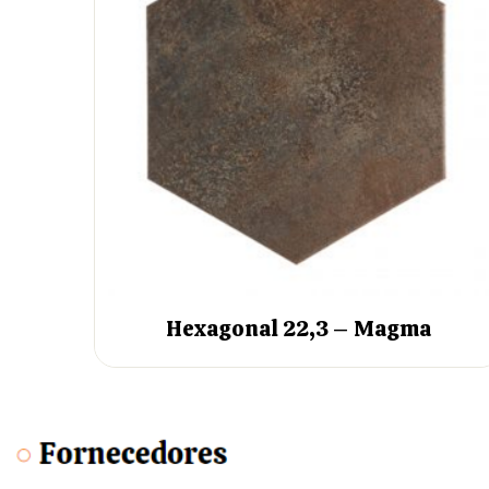
Hexagonal 22,3 – Magma