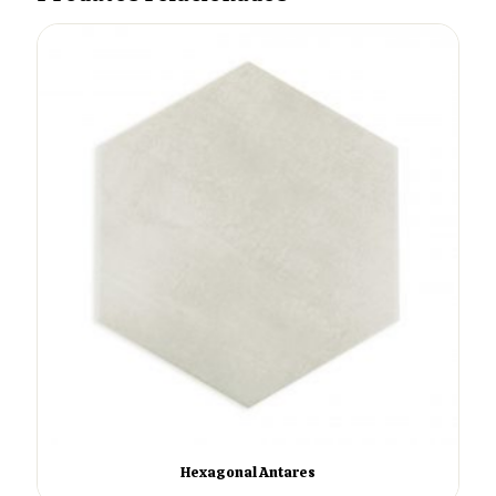
Hexagonal Antares