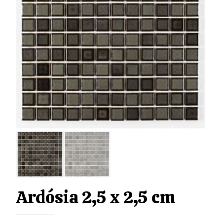
Ardósia 2,5 x 2,5 cm