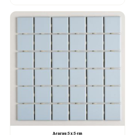
Acarau 5 x 5 cm