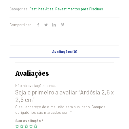
Categorias:
Pastilhas Atlas
,
Revestimentos para Piscinas
Compartilhar
Avaliações (0)
Avaliações
Não há avaliações ainda.
Seja o primeiro a avaliar “Ardósia 2,5 x
2,5 cm”
O seu endereço de e-mail não será publicado.
Campos
obrigatórios são marcados com
*
Sua avaliação
*