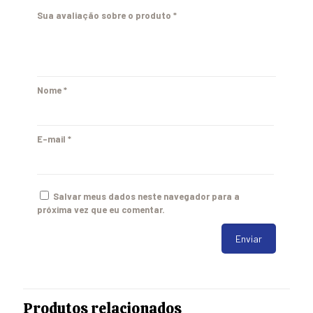
Sua avaliação sobre o produto
*
Nome
*
E-mail
*
Salvar meus dados neste navegador para a
próxima vez que eu comentar.
Produtos relacionados