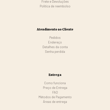
Frete e Devoluções
Politica de reembolso
Atendimento ao Cliente
Pedidos
Endereço
Detalhes da conta
Senha perdida
Entrega
Como funciona
Preço de Entrega
FAQ
Métodos de Pagamento
Áreas de entrega