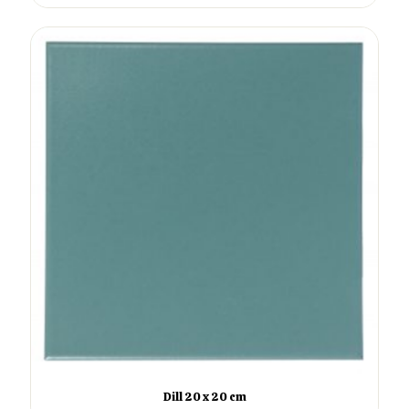
Dill 20 x 20 cm