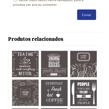
próxima vez que eu comentar.
Produtos relacionados