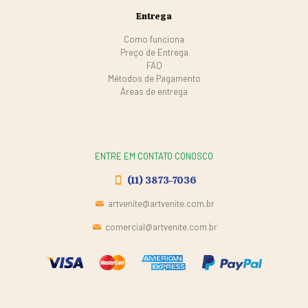
Entrega
Como funciona
Preço de Entrega
FAQ
Métodos de Pagamento
Áreas de entrega
ENTRE EM CONTATO CONOSCO
(11) 3873-7036
artvenite@artvenite.com.br
comercial@artvenite.com.br