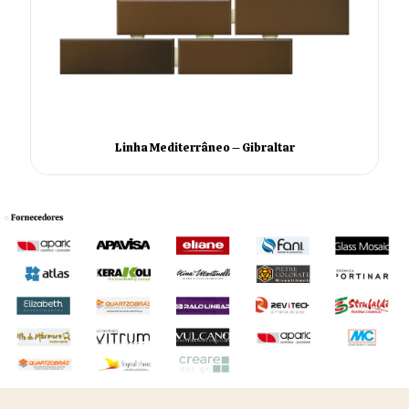
Linha Mediterrâneo – Gibraltar