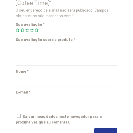
(Cofee Time)”
O seu endereço de e-mail não será publicado.
Campos
obrigatórios são marcados com
*
Sua avaliação
*
Sua avaliação sobre o produto
*
Nome
*
E-mail
*
Salvar meus dados neste navegador para a
próxima vez que eu comentar.