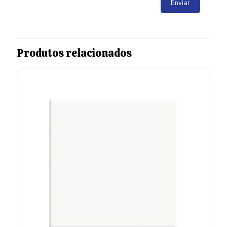
Produtos relacionados