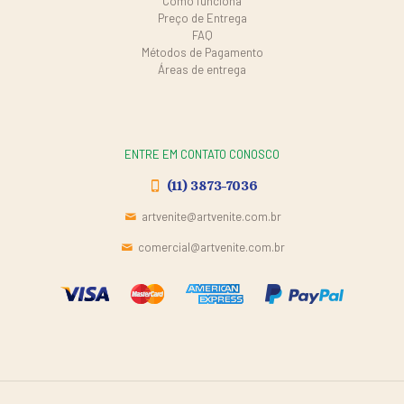
Como funciona
Preço de Entrega
FAQ
Métodos de Pagamento
Áreas de entrega
ENTRE EM CONTATO CONOSCO
(11) 3873-7036
artvenite@artvenite.com.br
comercial@artvenite.com.br