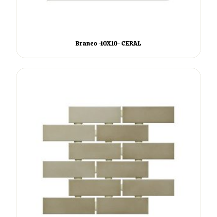
Branco -10X10- CERAL