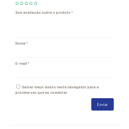
Sua avaliação sobre o produto
*
Nome
*
E-mail
*
Salvar meus dados neste navegador para a
próxima vez que eu comentar.