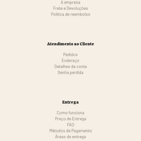
A empresa
Frete e Devoluções
Politica de reembolso
Atendimento ao Cliente
Pedidos
Endereço
Detalhes da conta
Senha perdida
Entrega
Como funciona
Preço de Entrega
FAQ
Métodos de Pagamento
Áreas de entrega