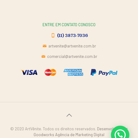
ENTRE EM CONTATO CONOSCO
(11) 3873-7036
artvenite@artvenite.com.br
comercial@artvenite.com.br
© 2020 ArtVênite. Todos os direitos reservados.
Desenvolvido por
Goodworks Agência de Marketing Digital