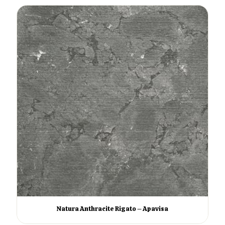
Natura Anthracite Rigato – Apavisa