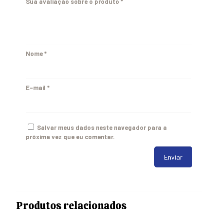
Sua avaliação sobre o produto
*
Nome
*
E-mail
*
Salvar meus dados neste navegador para a
próxima vez que eu comentar.
Produtos relacionados