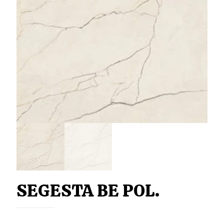
SEGESTA BE POL.