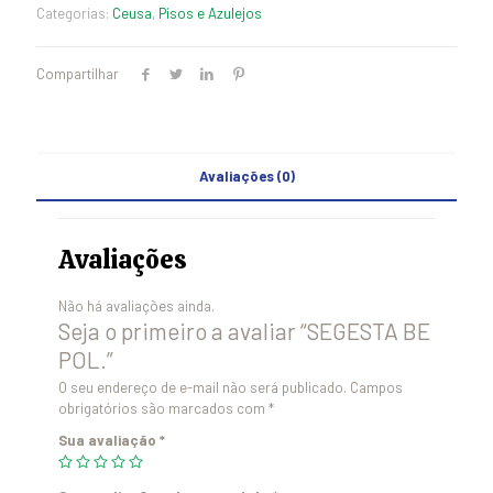
Categorias:
Ceusa
,
Pisos e Azulejos
Compartilhar
Avaliações (0)
Avaliações
Não há avaliações ainda.
Seja o primeiro a avaliar “SEGESTA BE
POL.”
O seu endereço de e-mail não será publicado.
Campos
obrigatórios são marcados com
*
Sua avaliação
*