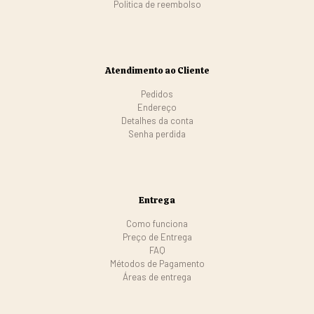
Politica de reembolso
Atendimento ao Cliente
Pedidos
Endereço
Detalhes da conta
Senha perdida
Entrega
Como funciona
Preço de Entrega
FAQ
Métodos de Pagamento
Áreas de entrega