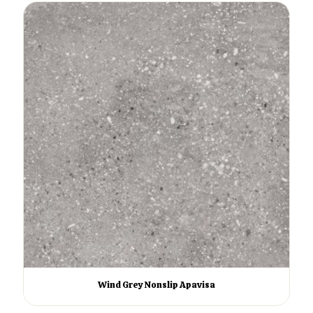
Wind Grey Nonslip Apavisa