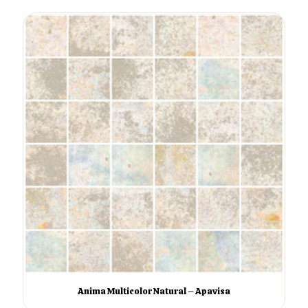
Anima Multicolor Natural – Apavisa