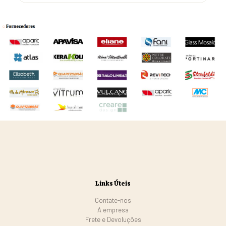
Links Úteis
Contate-nos
A empresa
Frete e Devoluções