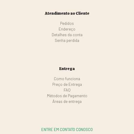
Atendimento ao Cliente
Pedidos
Endereço
Detalhes da conta
Senha perdida
Entrega
Como funciona
Preço de Entrega
FAQ
Métodos de Pagamento
Áreas de entrega
ENTRE EM CONTATO CONOSCO