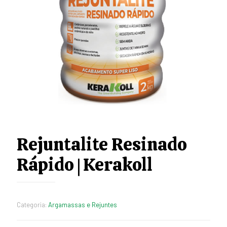
Rejuntalite Resinado
Rápido | Kerakoll
Categoria:
Argamassas e Rejuntes