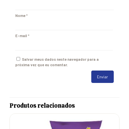
Nome
*
E-mail
*
Salvar meus dados neste navegador para a
próxima vez que eu comentar.
Produtos relacionados