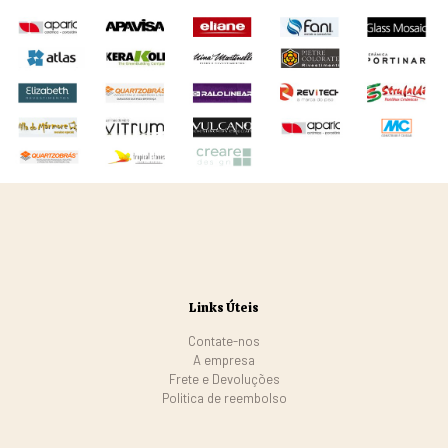
Links Úteis
Contate-nos
A empresa
Frete e Devoluções
Politica de reembolso