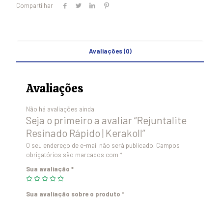
Compartilhar
Avaliações (0)
Avaliações
Não há avaliações ainda.
Seja o primeiro a avaliar “Rejuntalite
Resinado Rápido | Kerakoll”
O seu endereço de e-mail não será publicado.
Campos
obrigatórios são marcados com
*
Sua avaliação
*
Sua avaliação sobre o produto
*