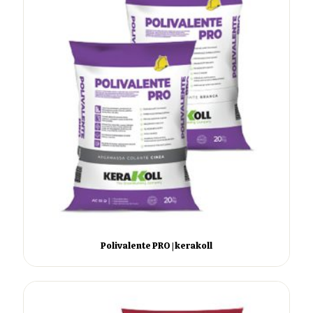
Polivalente PRO | kerakoll