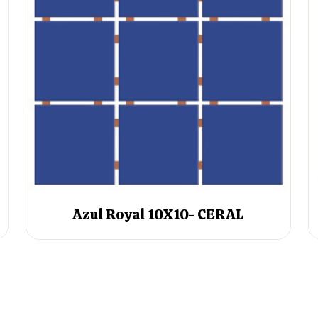
Azul Royal 10X10- CERAL