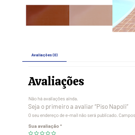
Avaliações (0)
Avaliações
Não há avaliações ainda.
Seja o primeiro a avaliar “Piso Napoli”
O seu endereço de e-mail não será publicado.
Campos 
Sua avaliação
*