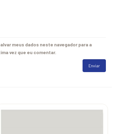
alvar meus dados neste navegador para a
ima vez que eu comentar.