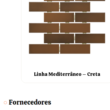
Linha Mediterrâneo – Creta