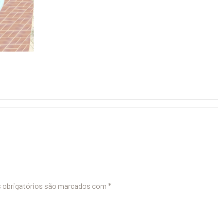
obrigatórios são marcados com
*