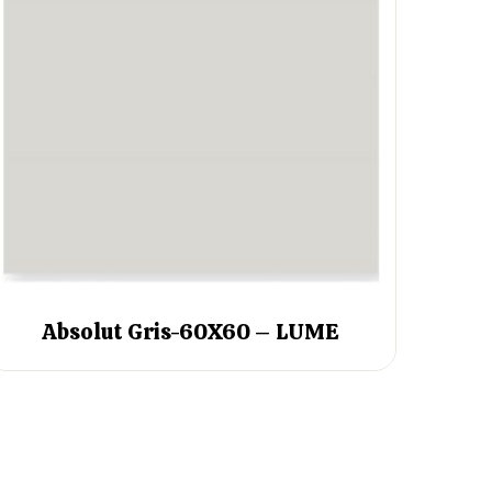
Absolut Gris-60X60 – LUME