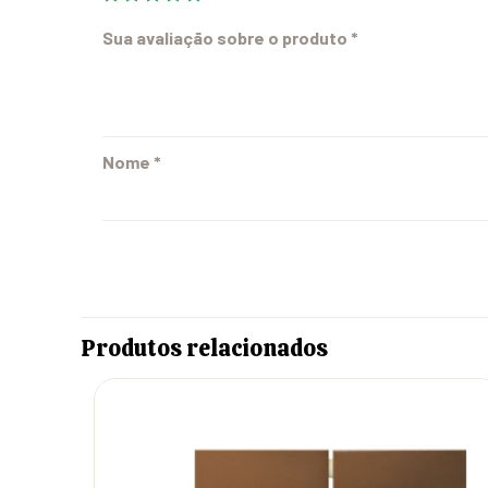
Sua avaliação sobre o produto
*
Nome
*
Produtos relacionados