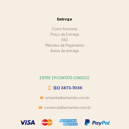
Entrega
Como funciona
Preço de Entrega
FAQ
Métodos de Pagamento
Áreas de entrega
ENTRE EM CONTATO CONOSCO
(11) 3873-7036
artvenite@artvenite.com.br
comercial@artvenite.com.br