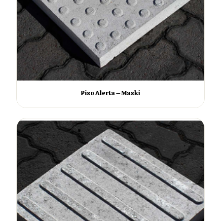
Piso Alerta – Maski