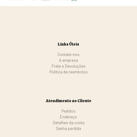
Links Úteis
Contate-nos
A empresa
Frete e Devoluções
Politica de reembolso
Atendimento ao Cliente
Pedidos
Endereço
Detalhes da conta
Senha perdida