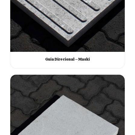
Guia Direcional – Maski