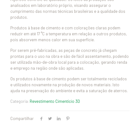
analisados em laboratório próprio, visando assegurar o
cumprimento das normas técnicas brasileiras e a qualidade dos
produtos.
Produtos à base de cimento e com colorações claras podem
reduzir em até 17 °C a temperatura em relação a outros produtos,
pois absorvem menos calor em sua superfície.
Por serem pré-fabricadas, as peças de concreto já chegam
prontas para o uso na obra e são de fácil assentamento, podendo
ser utilizada mão-de-obra local para a colocação, gerando renda
e emprego na região onde são aplicadas.
Os produtos à base de cimento podem ser totalmente reciclados
e utilizados novamente na produção de novos materiais. Isto
ajuda na preservação do ambiente e evita a saturação de aterros.
Categoria:
Revestimento Cimentício 3D
Compartilhar