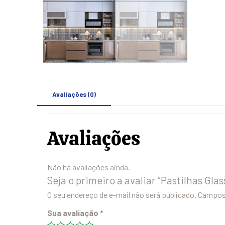
Avaliações (0)
Avaliações
Não há avaliações ainda.
Seja o primeiro a avaliar “Pastilhas Glas
O seu endereço de e-mail não será publicado.
Campos 
Sua avaliação
*