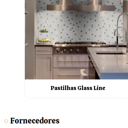
Pastilhas Glass Line