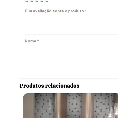
Sua avaliação sobre o produto
*
Nome
*
Produtos relacionados