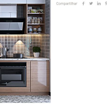
Compartilhar