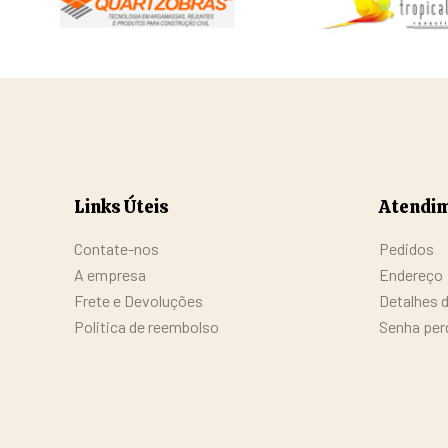
Links Úteis
Atendim
Contate-nos
Pedidos
A empresa
Endereço
Frete e Devoluções
Detalhes 
Politica de reembolso
Senha per