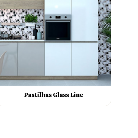
Pastilhas Glass Line