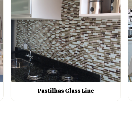
Pastilhas Glass Line