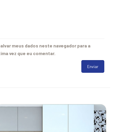
alvar meus dados neste navegador para a
ima vez que eu comentar.