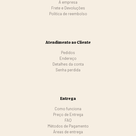
A empresa
Frete e Devoluções
Politica de reembolso
Atendimento ao Cliente
Pedidos
Endereço
Detalhes da conta
Senha perdida
Entrega
Como funciona
Preço de Entrega
FAQ
Métodos de Pagamento
Áreas de entrega