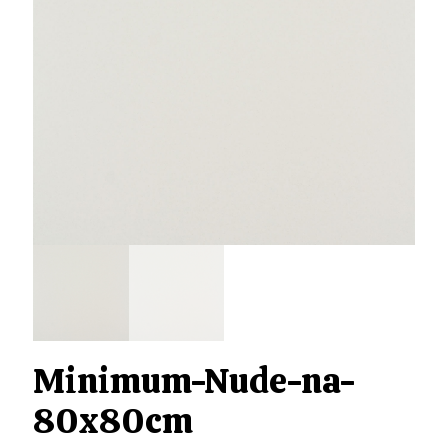
Minimum-Nude-na-
80x80cm