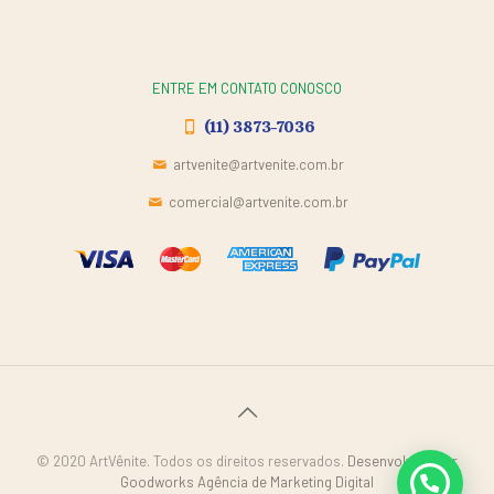
ENTRE EM CONTATO CONOSCO
(11) 3873-7036
artvenite@artvenite.com.br
comercial@artvenite.com.br
© 2020 ArtVênite. Todos os direitos reservados.
Desenvolvido por
Goodworks Agência de Marketing Digital