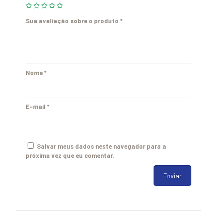
Sua avaliação sobre o produto
*
Nome
*
E-mail
*
Salvar meus dados neste navegador para a
próxima vez que eu comentar.