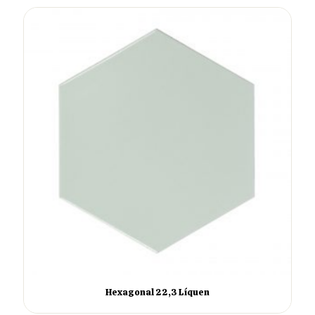
Hexagonal 22,3 Líquen