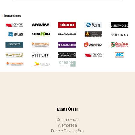
Links Úteis
Contate-nos
A empresa
Frete e Devoluções