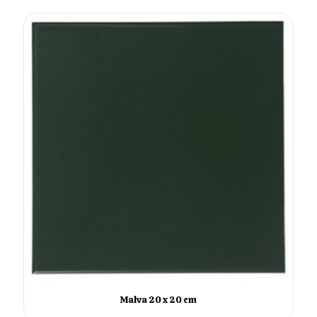
Malva 20 x 20 cm