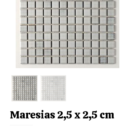
Maresias 2,5 x 2,5 cm