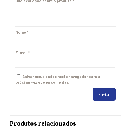
Sua avaliação sobre o produto
*
Nome
*
E-mail
*
Salvar meus dados neste navegador para a
próxima vez que eu comentar.
Produtos relacionados