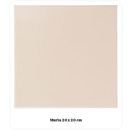
Murta 20 x 20 cm