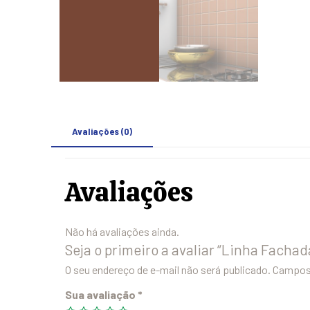
Avaliações (0)
Avaliações
Não há avaliações ainda.
Seja o primeiro a avaliar “Linha Fachad
O seu endereço de e-mail não será publicado.
Campos 
Sua avaliação
*