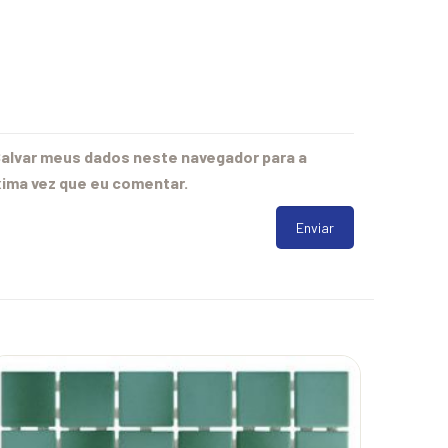
alvar meus dados neste navegador para a
ima vez que eu comentar.