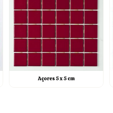
Açores 5 x 5 cm