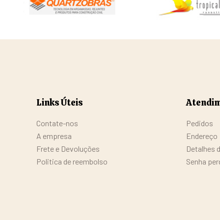
Links Úteis
Atendim
Contate-nos
Pedidos
A empresa
Endereço
Frete e Devoluções
Detalhes 
Politica de reembolso
Senha per