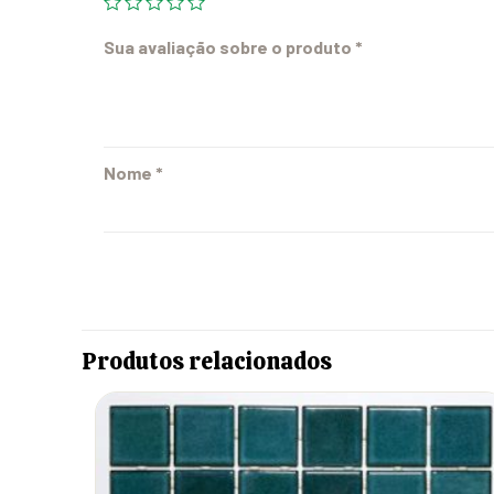
Sua avaliação sobre o produto
*
Nome
*
Produtos relacionados