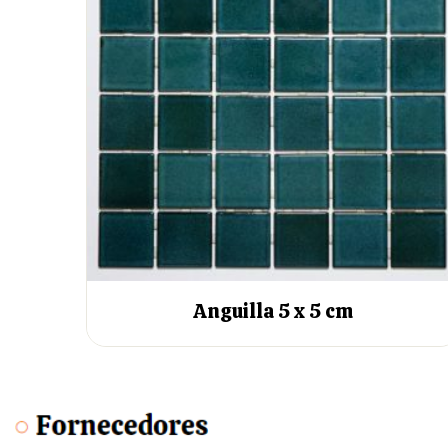
Anguilla 5 x 5 cm