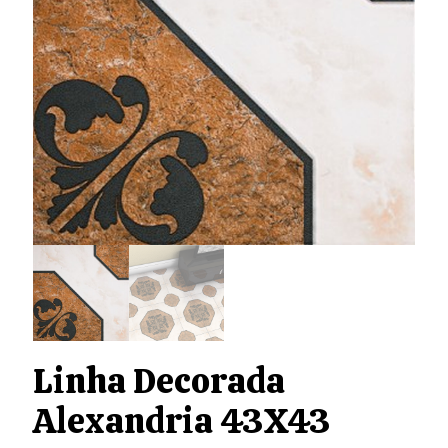
Linha Decorada
Alexandria 43X43