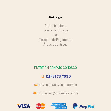
Entrega
Como funciona
Preço de Entrega
FAQ
Métodos de Pagamento
Áreas de entrega
ENTRE EM CONTATO CONOSCO
(11) 3873-7036
artvenite@artvenite.com.br
comercial@artvenite.com.br