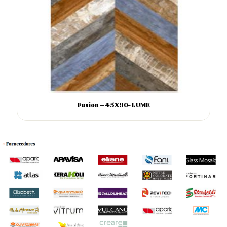
Fusion – 45X90- LUME