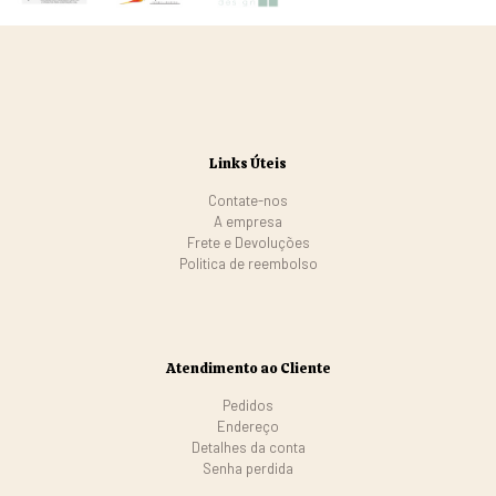
Links Úteis
Contate-nos
A empresa
Frete e Devoluções
Politica de reembolso
Atendimento ao Cliente
Pedidos
Endereço
Detalhes da conta
Senha perdida