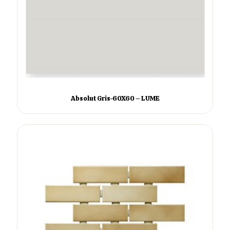
Absolut Gris-60X60 – LUME