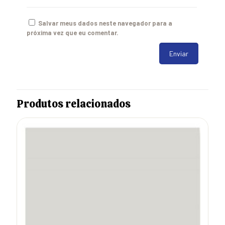
Salvar meus dados neste navegador para a
próxima vez que eu comentar.
Produtos relacionados