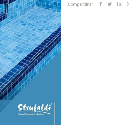
Compartilhar