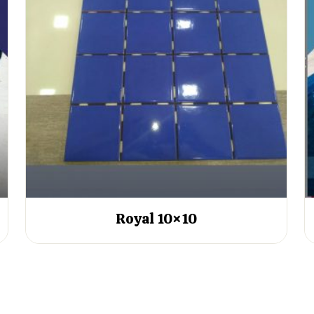
Royal 10×10