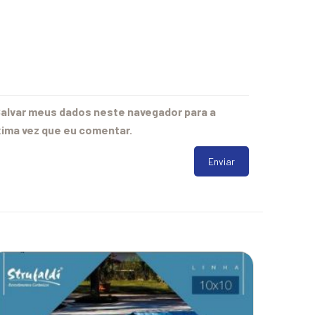
alvar meus dados neste navegador para a
ima vez que eu comentar.