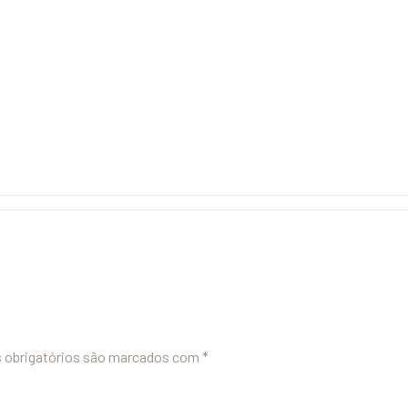
obrigatórios são marcados com
*