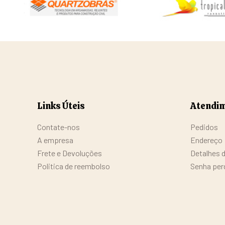
Links Úteis
Atendim
Contate-nos
Pedidos
A empresa
Endereço
Frete e Devoluções
Detalhes 
Politica de reembolso
Senha per