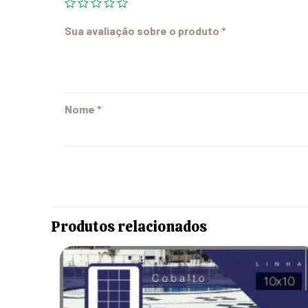
Sua avaliação sobre o produto
*
Nome
*
Produtos relacionados