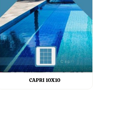
CAPRI 10X10