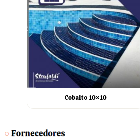
Cobalto 10×10