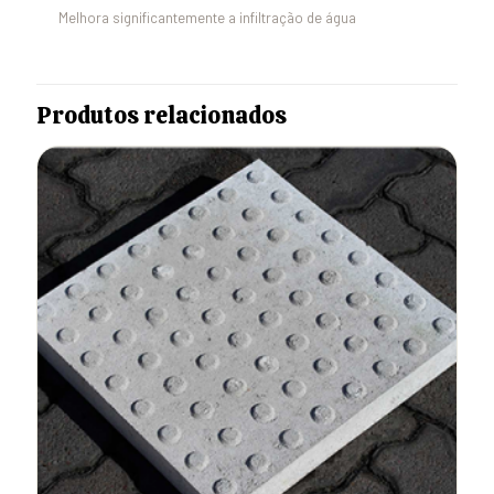
Melhora significantemente a infiltração de água
Produtos relacionados