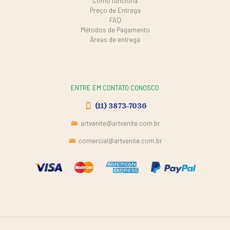
Como funciona
Preço de Entrega
FAQ
Métodos de Pagamento
Áreas de entrega
ENTRE EM CONTATO CONOSCO
(11) 3873-7036
artvenite@artvenite.com.br
comercial@artvenite.com.br