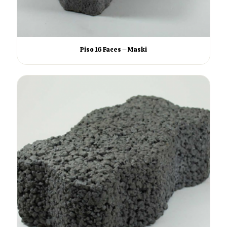
Piso 16 Faces – Maski