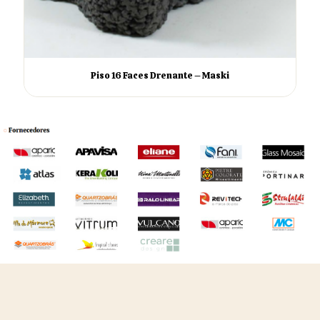
Piso 16 Faces Drenante – Maski