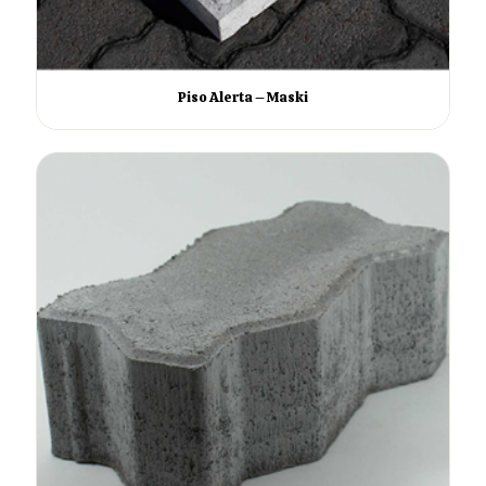
Piso Alerta – Maski