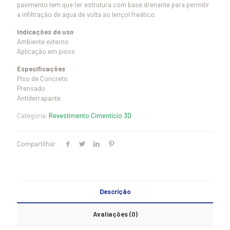
pavimento tem que ter estrutura com base drenante para permitir
a infiltração de água de volta ao lençol freático.
Indicações de uso
Ambiente externo
Aplicação em pisos
Especificações
Piso de Concreto
Prensado
Antiderrapante
Categoria:
Revestimento Cimentício 3D
Compartilhar
Descrição
Avaliações (0)