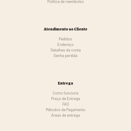
Politica de reembolso
Atendimento ao Cliente
Pedidos
Endereço
Detalhes da conta
Senha perdida
Entrega
Como funciona
Preço de Entrega
FAQ
Métodos de Pagamento
Áreas de entrega