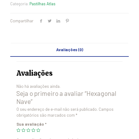
Categoria:
Pastilhas Atlas
Compartilhar
Avaliações (0)
Avaliações
Não há avaliações ainda.
Seja o primeiro a avaliar “Hexagonal
Nave”
O seu endereço de e-mail não será publicado.
Campos
obrigatórios são marcados com
*
Sua avaliação
*