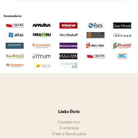
Links Úteis
Contate-nos
A empresa
Frete e Devoluções