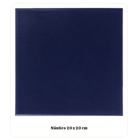
Náutico 20 x 20 cm