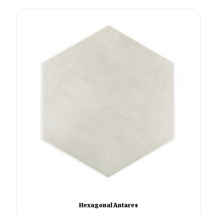
Hexagonal Antares