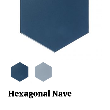
Hexagonal Nave