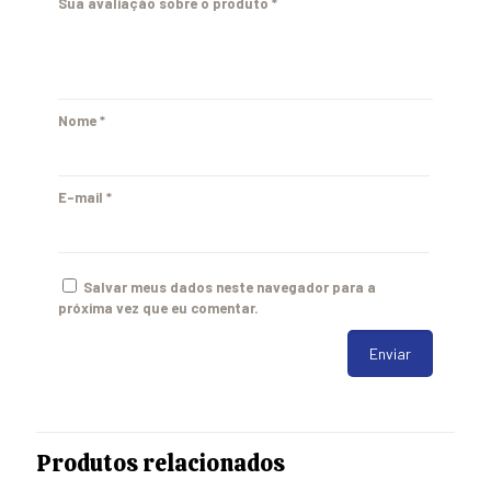
Sua avaliação sobre o produto
*
Nome
*
E-mail
*
Salvar meus dados neste navegador para a
próxima vez que eu comentar.
Produtos relacionados