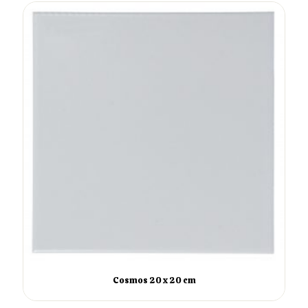
Cosmos 20 x 20 cm