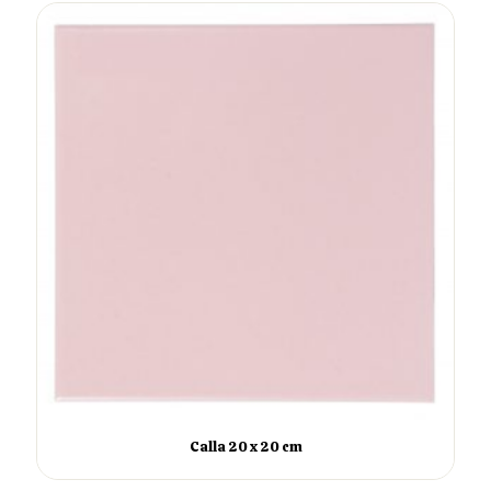
Calla 20 x 20 cm