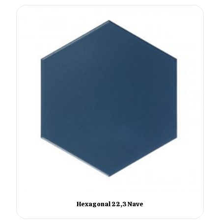
Hexagonal 22,3 Nave