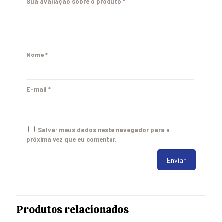
Sua avaliação sobre o produto
*
Nome
*
E-mail
*
Salvar meus dados neste navegador para a
próxima vez que eu comentar.
Produtos relacionados