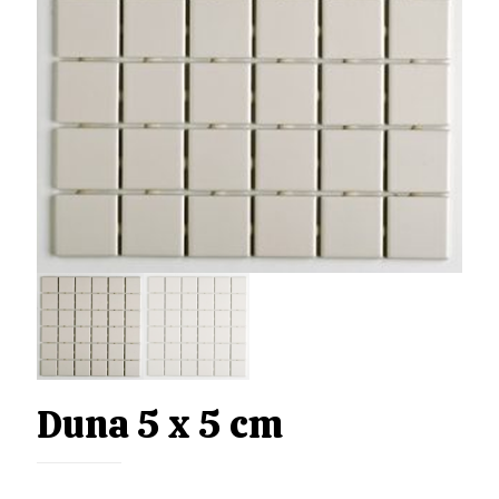
Duna 5 x 5 cm