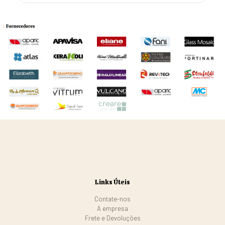
Links Úteis
Contate-nos
A empresa
Frete e Devoluções