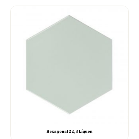
Hexagonal 22,3 Líquen