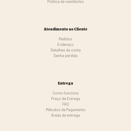
Politica de reembolso
Atendimento ao Cliente
Pedidos
Endereço
Detalhes da conta
Senha perdida
Entrega
Como funciona
Preço de Entrega
FAQ
Métodos de Pagamento
Áreas de entrega