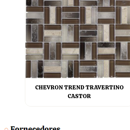
CHEVRON TREND TRAVERTINO
CASTOR