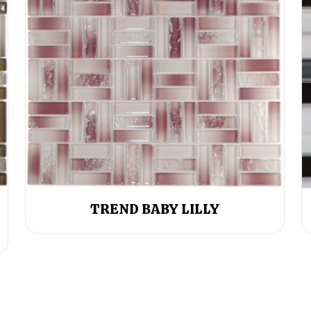
TREND BABY LILLY