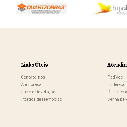
Links Úteis
Atendim
Contate-nos
Pedidos
A empresa
Endereço
Frete e Devoluções
Detalhes 
Politica de reembolso
Senha per