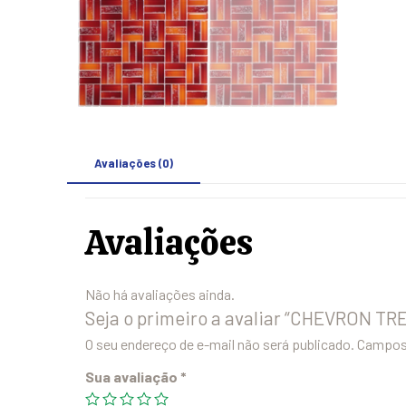
Avaliações (0)
Avaliações
Não há avaliações ainda.
Seja o primeiro a avaliar “CHEVRON
O seu endereço de e-mail não será publicado.
Campos 
Sua avaliação
*