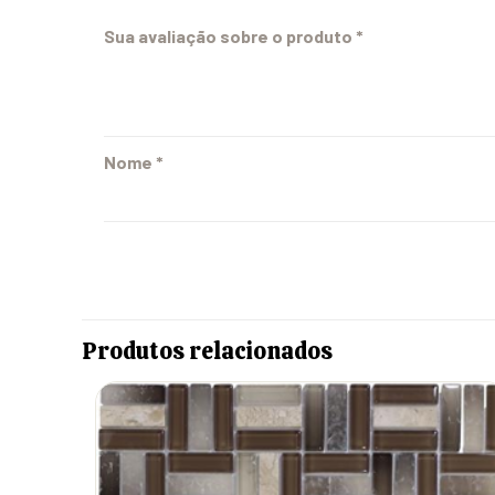
Sua avaliação sobre o produto
*
Nome
*
Produtos relacionados