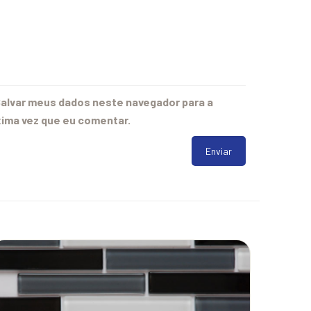
alvar meus dados neste navegador para a
ima vez que eu comentar.