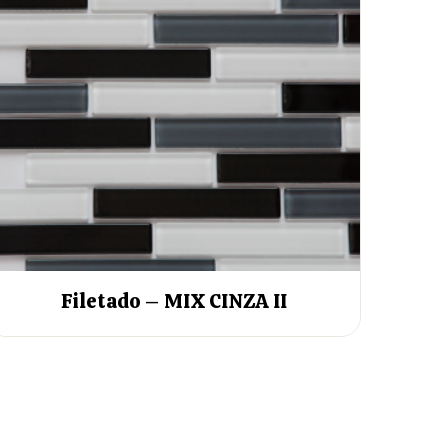
Filetado – MIX CINZA II