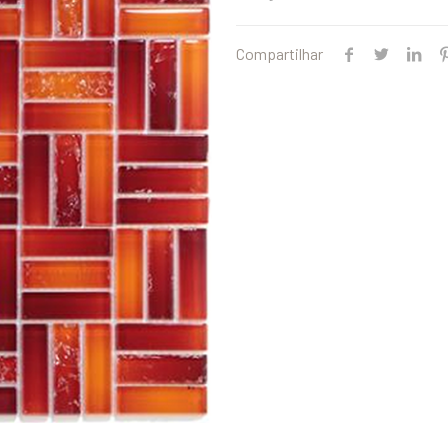
Compartilhar