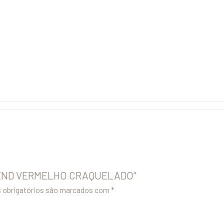
 TREND VERMELHO CRAQUELADO”
obrigatórios são marcados com
*