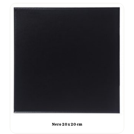
Nero 20 x 20 cm