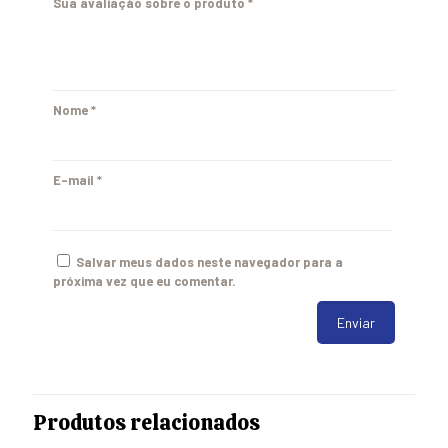
Sua avaliação sobre o produto
*
Nome
*
E-mail
*
Salvar meus dados neste navegador para a
próxima vez que eu comentar.
Produtos relacionados