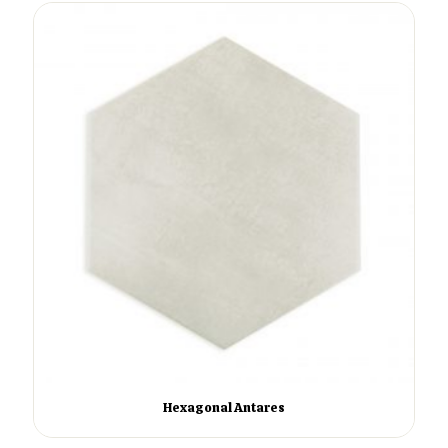
Hexagonal Antares