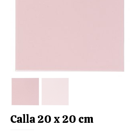
Calla 20 x 20 cm