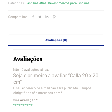
Categorias:
Pastilhas Atlas
,
Revestimentos para Piscinas
Compartilhar
Avaliações (0)
Avaliações
Não há avaliações ainda.
Seja o primeiro a avaliar “Calla 20 x 20
cm”
O seu endereço de e-mail não será publicado.
Campos
obrigatórios são marcados com
*
Sua avaliação
*