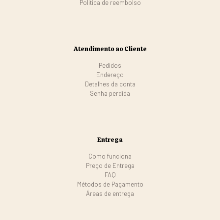
Politica de reembolso
Atendimento ao Cliente
Pedidos
Endereço
Detalhes da conta
Senha perdida
Entrega
Como funciona
Preço de Entrega
FAQ
Métodos de Pagamento
Áreas de entrega