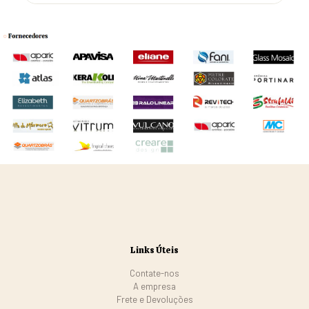
Links Úteis
Contate-nos
A empresa
Frete e Devoluções