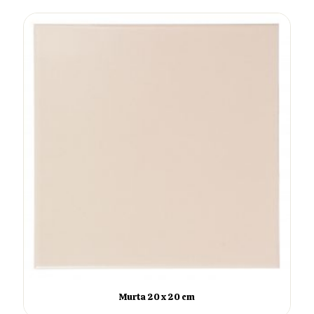
Murta 20 x 20 cm