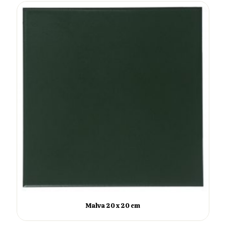
Malva 20 x 20 cm