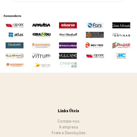
Links Úteis
Contate-nos
A empresa
Frete e Devoluções