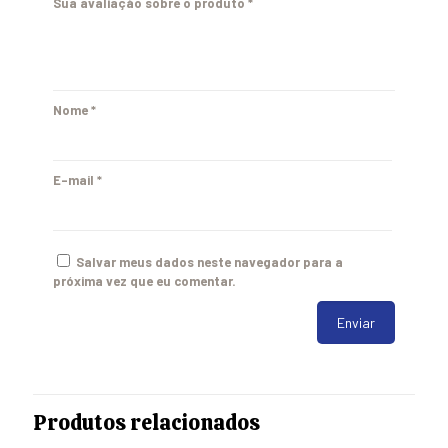
Sua avaliação sobre o produto
*
Nome
*
E-mail
*
Salvar meus dados neste navegador para a
próxima vez que eu comentar.
Produtos relacionados