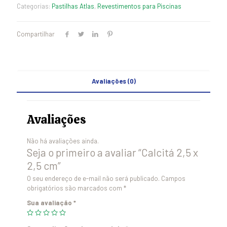
Categorias:
Pastilhas Atlas
,
Revestimentos para Piscinas
Compartilhar
Avaliações (0)
Avaliações
Não há avaliações ainda.
Seja o primeiro a avaliar “Calcitá 2,5 x
2,5 cm”
O seu endereço de e-mail não será publicado.
Campos
obrigatórios são marcados com
*
Sua avaliação
*