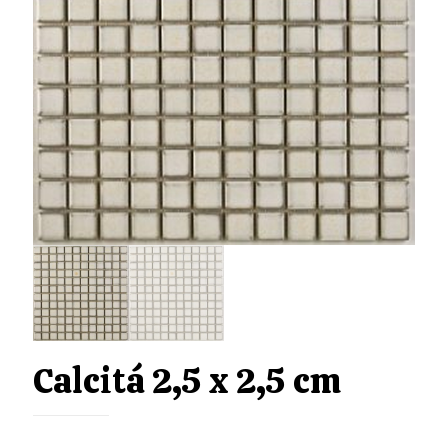
Calcitá 2,5 x 2,5 cm