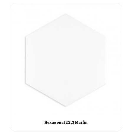
Hexagonal 22,3 Marfin