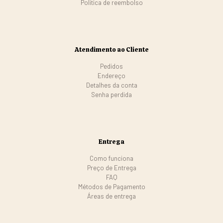
Politica de reembolso
Atendimento ao Cliente
Pedidos
Endereço
Detalhes da conta
Senha perdida
Entrega
Como funciona
Preço de Entrega
FAQ
Métodos de Pagamento
Áreas de entrega