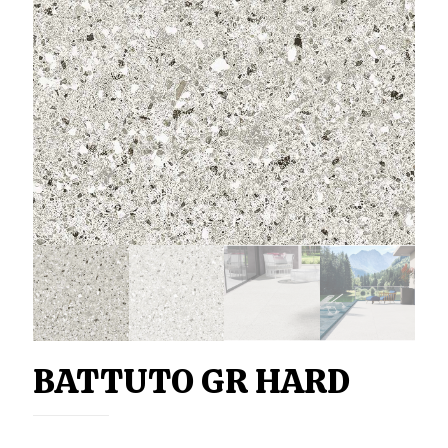
BATTUTO GR HARD