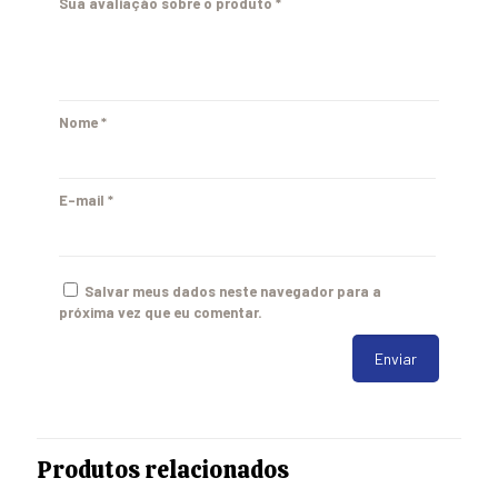
Sua avaliação sobre o produto
*
Nome
*
E-mail
*
Salvar meus dados neste navegador para a
próxima vez que eu comentar.
Produtos relacionados