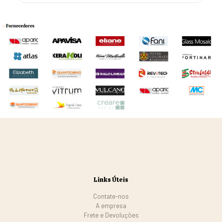
Links Úteis
Contate-nos
A empresa
Frete e Devoluções