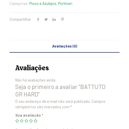
Categorias:
Pisos e Azulejos
,
Portinari
Compartilhar
Avaliações (0)
Avaliações
Não há avaliações ainda.
Seja o primeiro a avaliar “BATTUTO
GR HARD”
O seu endereço de e-mail não será publicado.
Campos
obrigatórios são marcados com
*
Sua avaliação
*