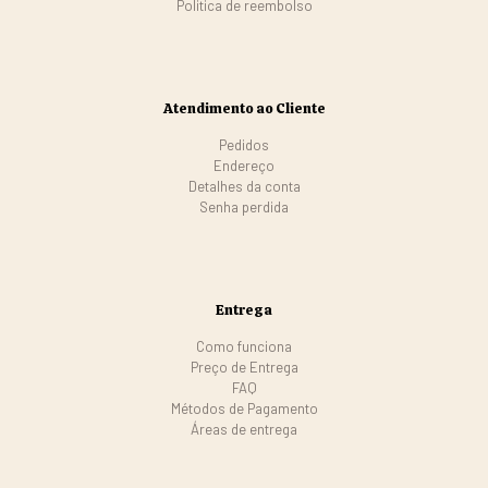
Politica de reembolso
Atendimento ao Cliente
Pedidos
Endereço
Detalhes da conta
Senha perdida
Entrega
Como funciona
Preço de Entrega
FAQ
Métodos de Pagamento
Áreas de entrega