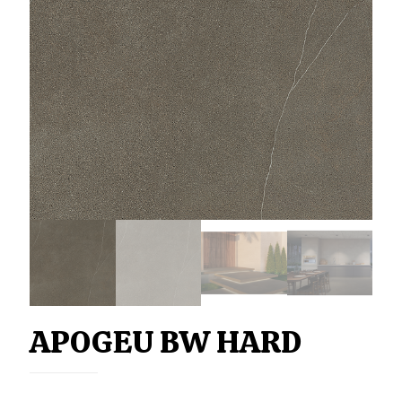
APOGEU BW HARD