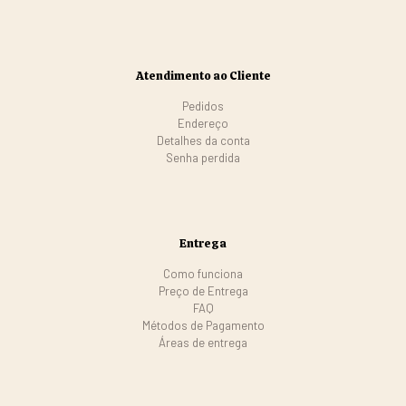
Atendimento ao Cliente
Pedidos
Endereço
Detalhes da conta
Senha perdida
Entrega
Como funciona
Preço de Entrega
FAQ
Métodos de Pagamento
Áreas de entrega