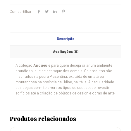
Compartilhar
Descrição
Avaliações (0)
A coleção
Apogeu
é para quem deseja criar um ambiente
grandioso, que se destaque dos demais. Os produtos são
inspirados na pedra Piasentina, extraída de uma área
montanhosa na povíncia de Údine, na Itália. A peculiaridade
das peças permite diversos tipos de uso, desde revestir
edifícios até a criação de objetos de design e obras de arte.
Produtos relacionados