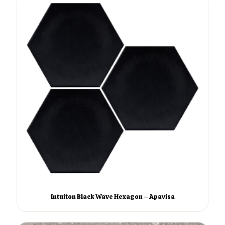
Intuiton Black Wave Hexagon – Apavisa