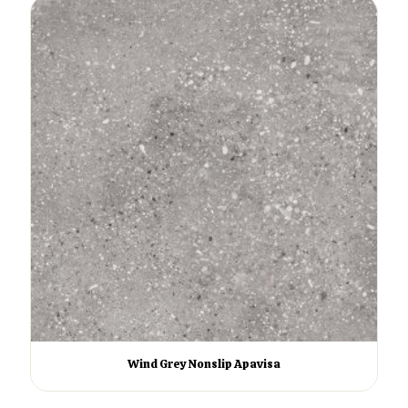
Wind Grey Nonslip Apavisa