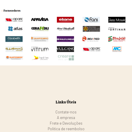
Links Úteis
Contate-nos
A empresa
Frete e Devoluções
Politica de reembolso