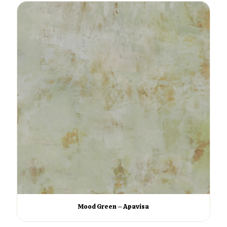
Mood Green – Apavisa