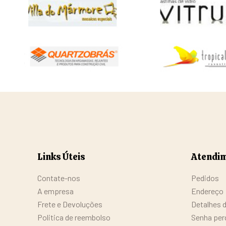
Links Úteis
Atendim
Contate-nos
Pedidos
A empresa
Endereço
Frete e Devoluções
Detalhes 
Politica de reembolso
Senha per