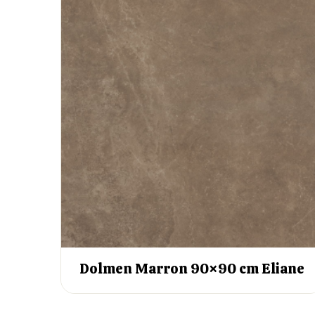
Dolmen Marron 90×90 cm Eliane