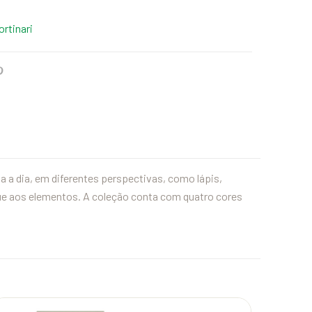
ortinari
 a dia, em diferentes perspectivas, como lápis,
que aos elementos. A coleção conta com quatro cores