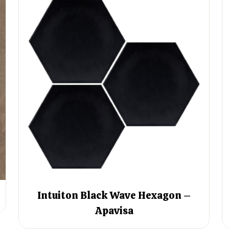
Intuiton Black Wave Hexagon –
Apavisa