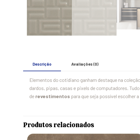
Descrição
Avaliações (0)
Elementos do cotidiano ganham destaque na coleção A
dardos, pipas, casas e pixels de computadores. Tudo
de
revestimentos
para que seja possível escolher a
Produtos relacionados