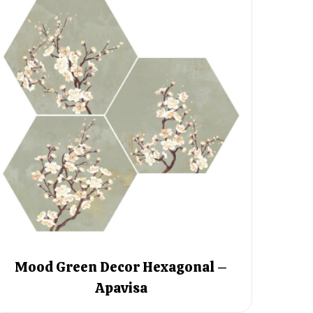
Mood Green Decor Hexagonal –
Apavisa