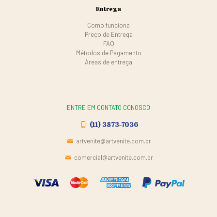
Entrega
Como funciona
Preço de Entrega
FAQ
Métodos de Pagamento
Áreas de entrega
ENTRE EM CONTATO CONOSCO
(11) 3873-7036
artvenite@artvenite.com.br
comercial@artvenite.com.br